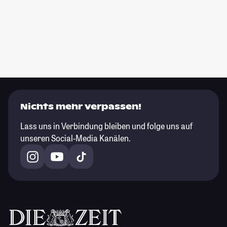
Nichts mehr verpassen!
Lass uns in Verbindung bleiben und folge uns auf
unseren Social-Media Kanälen.