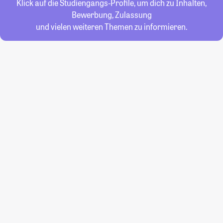
Klick auf die Studiengangs-Profile, um dich zu Inhalten,
Bewerbung, Zulassung
und vielen weiteren Themen zu informieren.