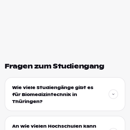
Fragen zum Studiengang
Wie viele Studiengänge gibt es
für Biomedizintechnik in
Thüringen?
An wie vielen Hochschulen kann