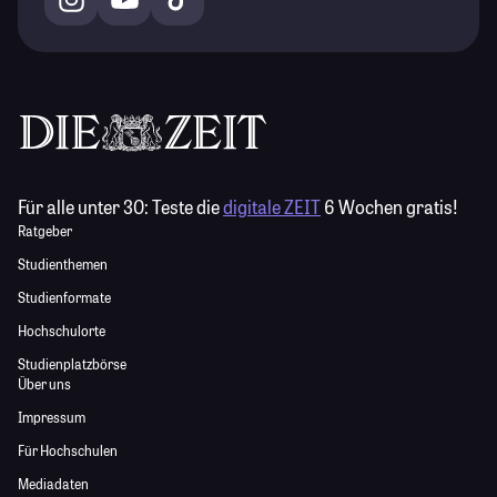
Für alle unter 30:
Teste die
digitale ZEIT
6 Wochen gratis!
Ratgeber
Studienthemen
Studienformate
Hochschulorte
Studienplatzbörse
Über uns
Impressum
Für Hochschulen
Mediadaten