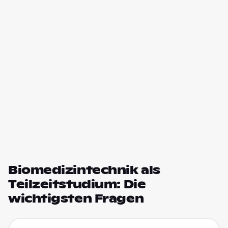
Biomedizintechnik als
Teilzeitstudium: Die
wichtigsten Fragen