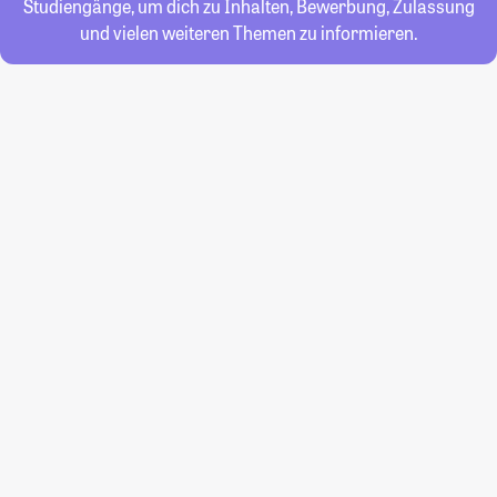
Studiengänge, um dich zu Inhalten, Bewerbung, Zulassung
und vielen weiteren Themen zu informieren.