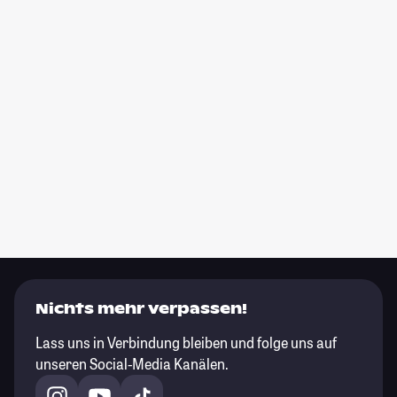
Nichts mehr verpassen!
Lass uns in Verbindung bleiben und folge uns auf
unseren Social-Media Kanälen.