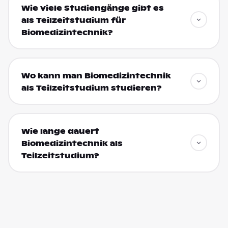
Wie viele Studiengänge gibt es
als Teilzeitstudium für
Biomedizintechnik?
Wo kann man Biomedizintechnik
als Teilzeitstudium studieren?
Wie lange dauert
Biomedizintechnik als
Teilzeitstudium?