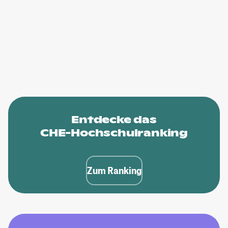
Entdecke das
CHE-Hochschulranking
Zum Ranking