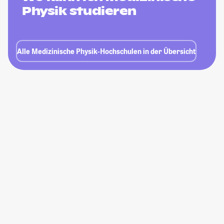
Physik studieren
Alle Medizinische Physik-Hochschulen in der Übersicht