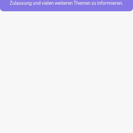
Zulassung und vielen weiteren Themen zu informieren.