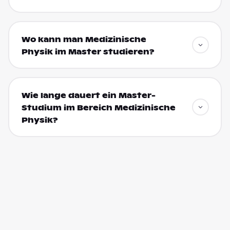
Wo kann man Medizinische
Physik im Master studieren?
Wie lange dauert ein Master-
Studium im Bereich Medizinische
Physik?