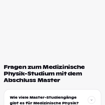
Fragen zum Medizinische
Physik-Studium mit dem
Abschluss Master
Wie viele Master-Studiengänge
gibt es für Medizinische Physik?