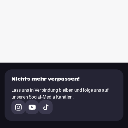
Nichts mehr verpassen!
Lass uns in Verbindung bleiben und folge uns auf
unseren Social-Media Kanälen.