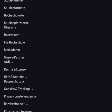
Studienthemen
Studienformate
Hochschulorte
Studienplatzbörse
Über uns
Impressum
Für Hochschulen
Mediadaten
Unsere Partner
AGB
Rechte & Lizenzen
Hilfe & Kontakt
Datenschutz
Cookies & Tracking
Privacy Einstellungen
Barrierefreiheit
Künstliche Intelligenz