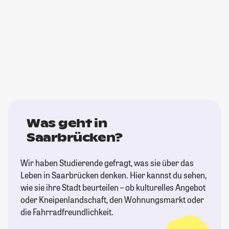
Was geht in
Saarbrücken?
Wir haben Studierende gefragt, was sie über das
Leben in Saarbrücken denken. Hier kannst du sehen,
wie sie ihre Stadt beurteilen – ob kulturelles Angebot
oder Kneipenlandschaft, den Wohnungsmarkt oder
die Fahrradfreundlichkeit.