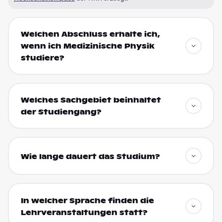
Welchen Abschluss erhalte ich,
wenn ich Medizinische Physik
studiere?
Welches Sachgebiet beinhaltet
der Studiengang?
Wie lange dauert das Studium?
In welcher Sprache finden die
Lehrveranstaltungen statt?