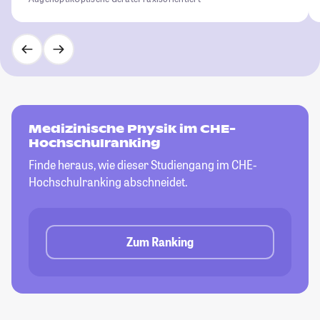
Medizinische Physik im CHE-
Hochschulranking
Finde heraus, wie dieser Studiengang im CHE-
Hochschulranking abschneidet.
Zum Ranking