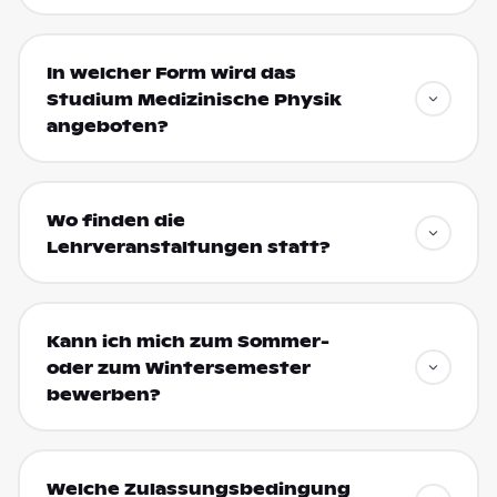
In welcher Form wird das
Studium Medizinische Physik
angeboten?
Wo finden die
Lehrveranstaltungen statt?
Kann ich mich zum Sommer-
oder zum Wintersemester
bewerben?
Welche Zulassungsbedingung