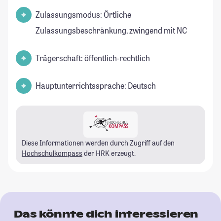
Zulassungsmodus: Örtliche
Zulassungsbeschränkung, zwingend mit NC
Trägerschaft: öffentlich-rechtlich
Hauptunterrichtssprache: Deutsch
Diese Informationen werden durch Zugriff auf den
Hochschulkompass
der HRK erzeugt.
Das könnte dich interessieren