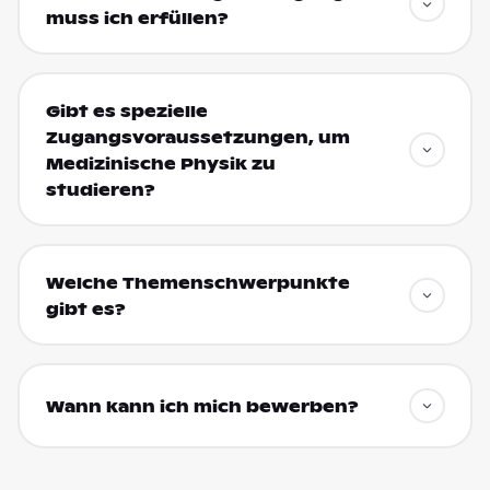
muss ich erfüllen?
Gibt es spezielle
Zugangsvoraussetzungen, um
Medizinische Physik zu
studieren?
Welche Themenschwerpunkte
gibt es?
Wann kann ich mich bewerben?