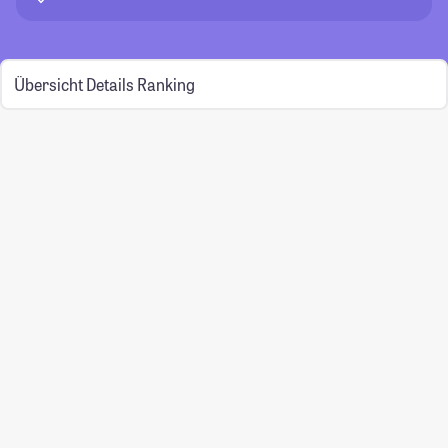
Übersicht
Details
Ranking