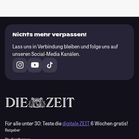
Nichts mehr verpassen!
Lass uns in Verbindung bleiben und folge uns auf
unseren Social-Media Kanälen.
Für alle unter 30:
Teste die
digitale ZEIT
6 Wochen gratis!
Ratgeber