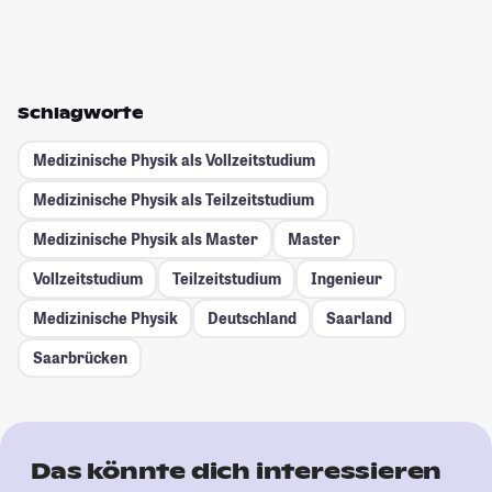
Schlagworte
Medizinische Physik als Vollzeitstudium
Medizinische Physik als Teilzeitstudium
Medizinische Physik als Master
Master
Vollzeitstudium
Teilzeitstudium
Ingenieur
Medizinische Physik
Deutschland
Saarland
Saarbrücken
Das könnte dich interessieren