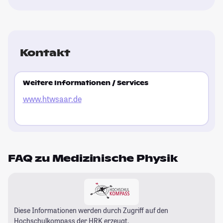
Kontakt
Weitere Informationen / Services
www.htwsaar.de
FAQ zu Medizinische Physik
Diese Informationen werden durch Zugriff auf den
Hochschulkompass
der HRK erzeugt.