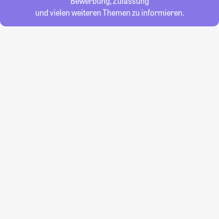
Bewerbung, Zulassung
und vielen weiteren Themen zu informieren.