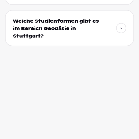
Welche Studienformen gibt es
im Bereich Geodäsie in
Stuttgart?