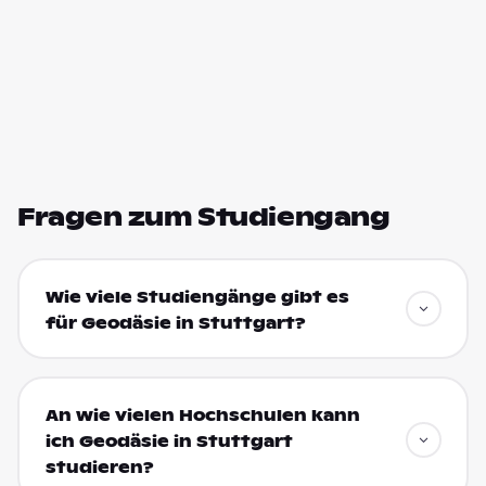
Fragen zum Studiengang
Wie viele Studiengänge gibt es
für Geodäsie in Stuttgart?
An wie vielen Hochschulen kann
ich Geodäsie in Stuttgart
studieren?