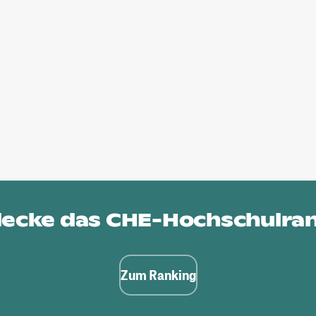
ecke das
CHE-Hochschulra
Zum Ranking