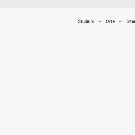
Studium
Orte
Inte