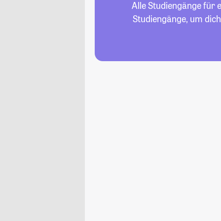
Alle Studiengänge für 
Studiengänge, um dich