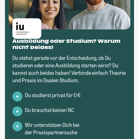
Ausbildung oder Studium? Warum
nicht beides!
Du stehst gerade vor der Entscheidung, ob Du
studieren oder eine Ausbildung starten wirst? Du
kannst auch beides haben! Verbinde einfach Theorie
und Praxis im Dualen Studium.
Du studierst privat für 0 €
Du brauchst keinen NC
Wir unterstützen Dich bei
der Praxispartnersuche