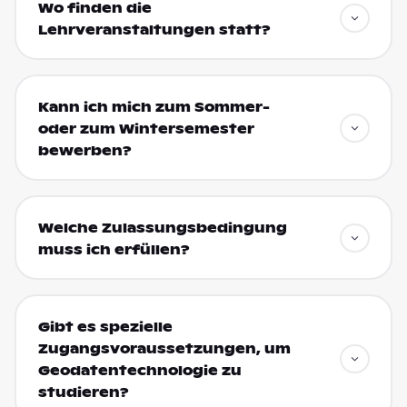
Wo finden die
Lehrveranstaltungen statt?
Kann ich mich zum Sommer-
oder zum Wintersemester
bewerben?
Welche Zulassungsbedingung
muss ich erfüllen?
Gibt es spezielle
Zugangsvoraussetzungen, um
Geodatentechnologie zu
studieren?