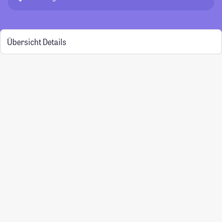
Übersicht
Details