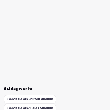
Schlagworte
Geodäsie als Vollzeitstudium
Geodäsie als duales Studium