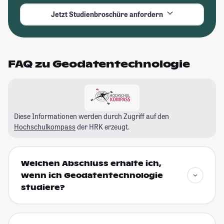
Jetzt Studienbroschüre anfordern
FAQ zu Geodatentechnologie
Diese Informationen werden durch Zugriff auf den
Hochschulkompass
der HRK erzeugt.
Welchen Abschluss erhalte ich,
wenn ich Geodatentechnologie
studiere?