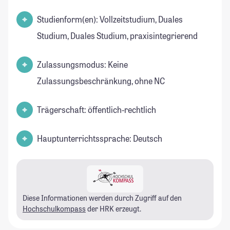
Studienform(en): Vollzeitstudium, Duales
Studium, Duales Studium, praxisintegrierend
Zulassungsmodus: Keine
Zulassungsbeschränkung, ohne NC
Trägerschaft: öffentlich-rechtlich
Hauptunterrichtssprache: Deutsch
Diese Informationen werden durch Zugriff auf den
Hochschulkompass
der HRK erzeugt.