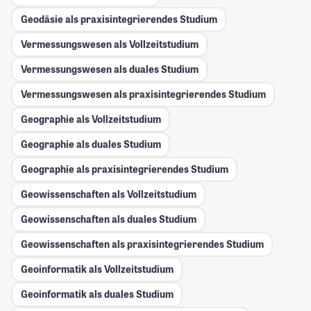
Geodäsie als praxisintegrierendes Studium
Vermessungswesen als Vollzeitstudium
Vermessungswesen als duales Studium
Vermessungswesen als praxisintegrierendes Studium
Geographie als Vollzeitstudium
Geographie als duales Studium
Geographie als praxisintegrierendes Studium
Geowissenschaften als Vollzeitstudium
Geowissenschaften als duales Studium
Geowissenschaften als praxisintegrierendes Studium
Geoinformatik als Vollzeitstudium
Geoinformatik als duales Studium