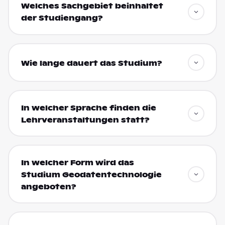
Welches Sachgebiet beinhaltet
der Studiengang?
Wie lange dauert das Studium?
In welcher Sprache finden die
Lehrveranstaltungen statt?
In welcher Form wird das
Studium Geodatentechnologie
angeboten?