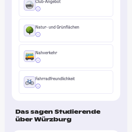
Club-Angebot
Natur- und Grünflächen
Nahverkehr
Fahrradfreundlichkeit
Das sagen Studierende
über Würzburg