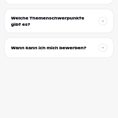
Welche Themenschwerpunkte
gibt es?
Wann kann ich mich bewerben?