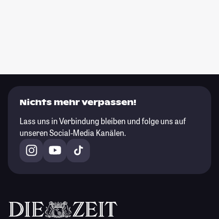
Nichts mehr verpassen!
Lass uns in Verbindung bleiben und folge uns auf
unseren Social-Media Kanälen.