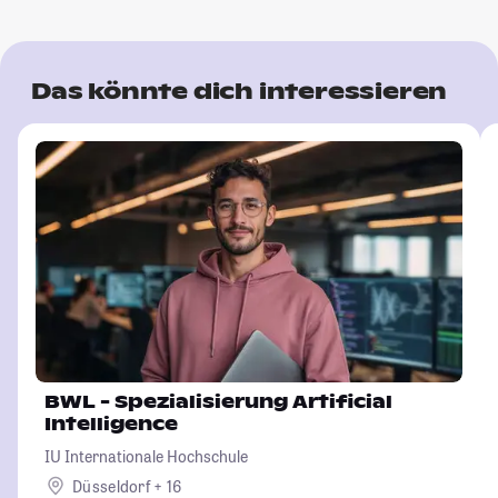
Das könnte dich interessieren
BWL - Spezialisierung Artificial
Intelligence
IU Internationale Hochschule
Düsseldorf + 16