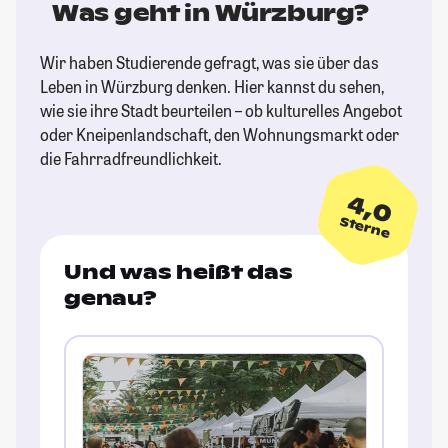
Was geht in Würzburg?
Wir haben Studierende gefragt, was sie über das
Leben in Würzburg denken. Hier kannst du sehen,
wie sie ihre Stadt beurteilen – ob kulturelles Angebot
oder Kneipenlandschaft, den Wohnungsmarkt oder
die Fahrradfreundlichkeit.
4,0
Sterne
Und was heißt das
genau?