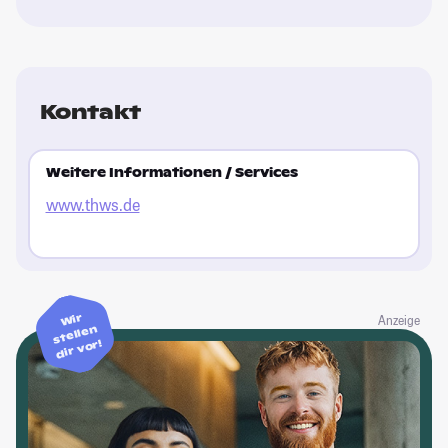
Kontakt
Weitere Informationen / Services
www.thws.de
Wir
Anzeige
stellen
dir vor!