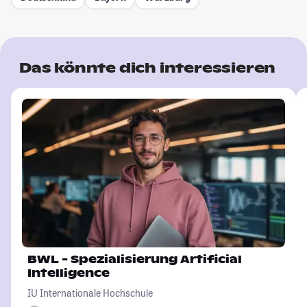
Das könnte dich interessieren
BWL - Spezialisierung Artificial
Intelligence
IU Internationale Hochschule