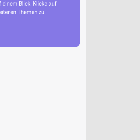
 einem Blick. Klicke auf
weiteren Themen zu