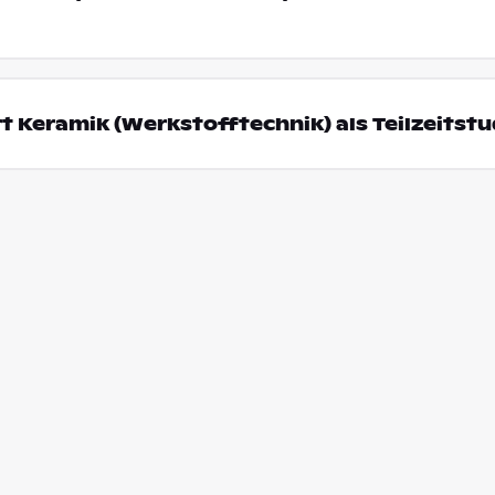
t Keramik (Werkstofftechnik) als Teilzeitst