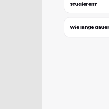
studieren?
Wie lange dauer