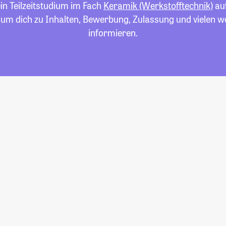
ein Teilzeitstudium im Fach
Keramik (Werkstofftechnik)
auf
 um dich zu Inhalten, Bewerbung, Zulassung und vielen 
informieren.