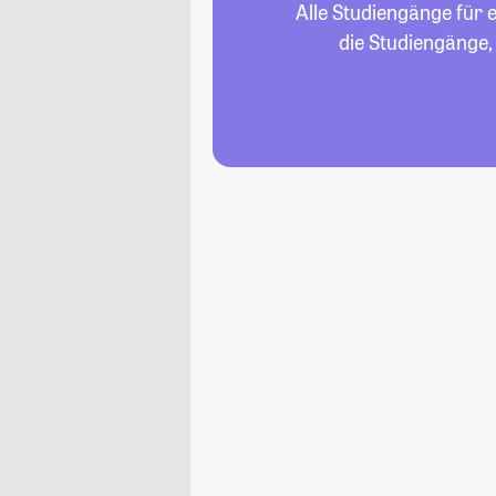
Alle Studiengänge für 
die Studiengänge,