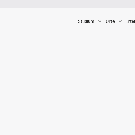
Studium
Orte
Inte