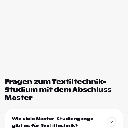
Fragen zum Textiltechnik-
Studium mit dem Abschluss
Master
Wie viele Master-Studiengänge
gibt es für Textiltechnik?