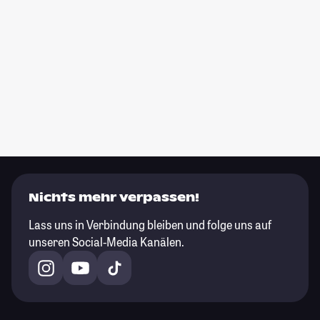
Nichts mehr verpassen!
Lass uns in Verbindung bleiben und folge uns auf
unseren Social-Media Kanälen.