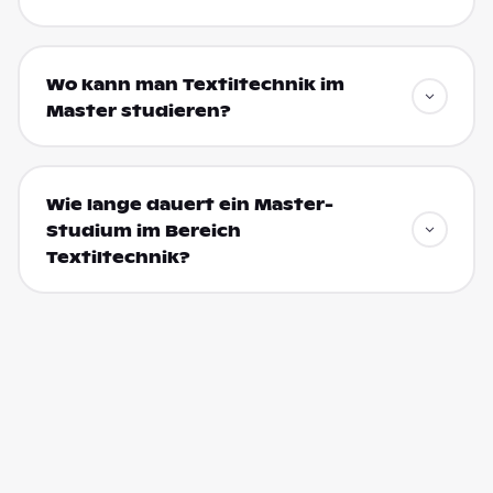
Wo kann man Textiltechnik im
Master studieren?
Wie lange dauert ein Master-
Studium im Bereich
Textiltechnik?