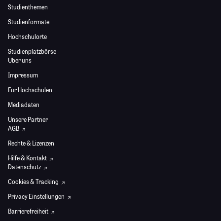
Studienthemen
Studienformate
Hochschulorte
Studienplatzbörse
Über uns
Impressum
Für Hochschulen
Mediadaten
Unsere Partner
AGB
Rechte & Lizenzen
Hilfe & Kontakt
Datenschutz
Cookies & Tracking
Privacy Einstellungen
Barrierefreiheit