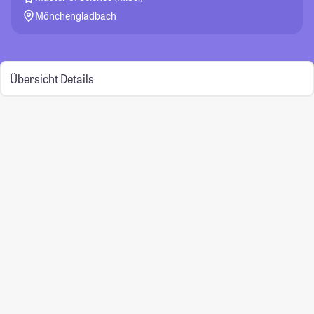
Mönchengladbach
Übersicht
Details