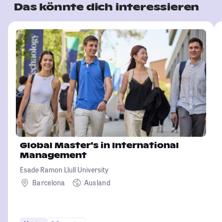
Das könnte dich interessieren
Global Master's in International
Management
Esade Ramon Llull University
Barcelona
Ausland