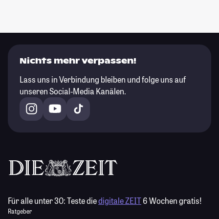
Nichts mehr verpassen!
Lass uns in Verbindung bleiben und folge uns auf
unseren Social-Media Kanälen.
Für alle unter 30:
Teste die
digitale ZEIT
6 Wochen gratis!
Ratgeber