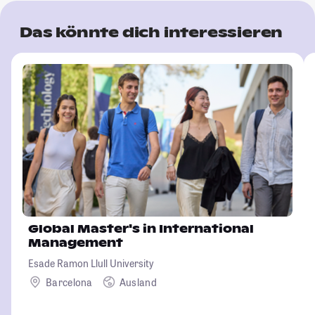
Das könnte dich interessieren
Global Master's in International
Management
Esade Ramon Llull University
Barcelona
Ausland