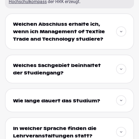
Hochschulkompass
der HRK erzeugt.
Welchen Abschluss erhalte ich,
wenn ich Management of Textile
Trade and Technology studiere?
Welches Sachgebiet beinhaltet
der Studiengang?
Wie lange dauert das Studium?
In welcher Sprache finden die
Lehrveranstaltungen statt?