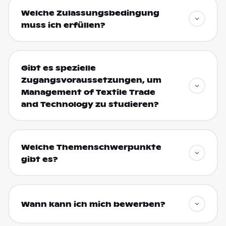
Welche Zulassungsbedingung
muss ich erfüllen?
Gibt es spezielle
Zugangsvoraussetzungen, um
Management of Textile Trade
and Technology zu studieren?
Welche Themenschwerpunkte
gibt es?
Wann kann ich mich bewerben?