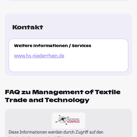
Kontakt
Weitere Informationen / Services
www.hs-niederrhein.de
FAQ zu Management of Textile
Trade and Technology
Diese Informationen werden durch Zugriff auf den