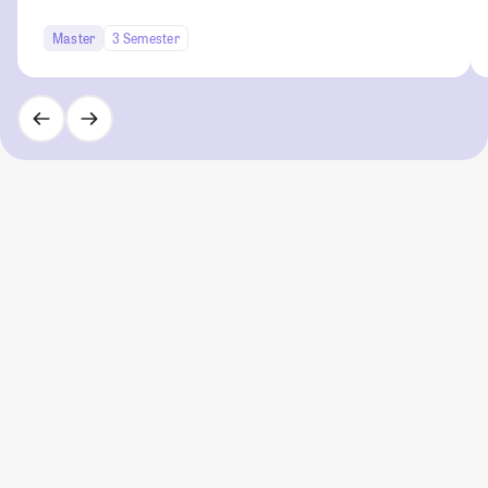
Master
3 Semester