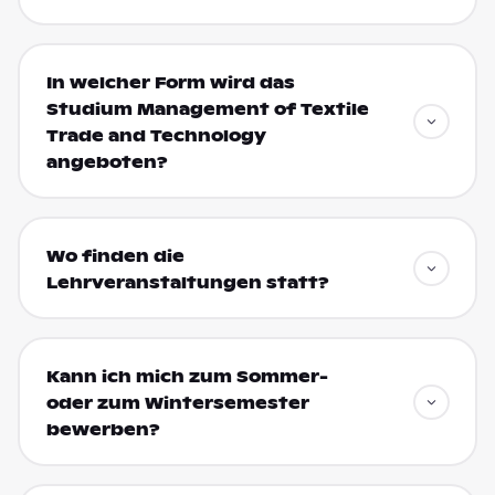
In welcher Form wird das
Studium Management of Textile
Trade and Technology
angeboten?
Wo finden die
Lehrveranstaltungen statt?
Kann ich mich zum Sommer-
oder zum Wintersemester
bewerben?