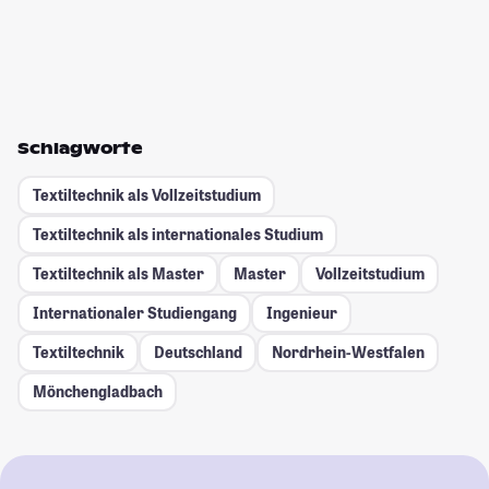
Schlagworte
Textiltechnik als Vollzeitstudium
Textiltechnik als internationales Studium
Textiltechnik als Master
Master
Vollzeitstudium
Internationaler Studiengang
Ingenieur
Textiltechnik
Deutschland
Nordrhein-Westfalen
Mönchengladbach