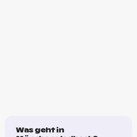
Was geht in