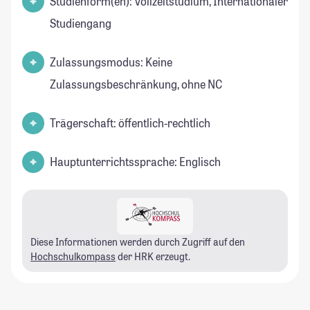
Studienform(en): Vollzeitstudium, Internationaler
Studiengang
Zulassungsmodus: Keine
Zulassungsbeschränkung, ohne NC
Trägerschaft: öffentlich-rechtlich
Hauptunterrichtssprache: Englisch
Diese Informationen werden durch Zugriff auf den
Hochschulkompass
der HRK erzeugt.