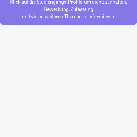
Klick auf die Studiengangs-Profile, um dich zu Inhalten,
Bewerbung, Zulassung
und vielen weiteren Themen zu informieren.