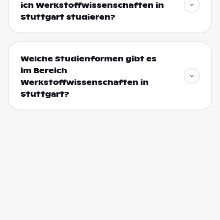
ich Werkstoffwissenschaften in
Stuttgart studieren?
Welche Studienformen gibt es
im Bereich
Werkstoffwissenschaften in
Stuttgart?