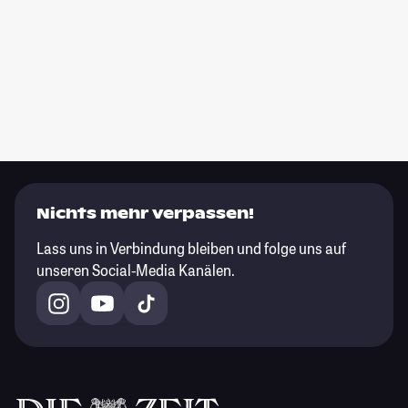
Nichts mehr verpassen!
Lass uns in Verbindung bleiben und folge uns auf
unseren Social-Media Kanälen.