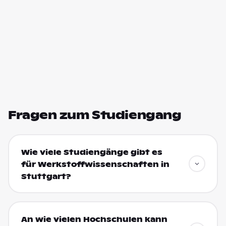
Fragen zum Studiengang
Wie viele Studiengänge gibt es
für Werkstoffwissenschaften in
Stuttgart?
An wie vielen Hochschulen kann