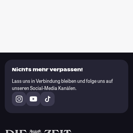
Nichts mehr verpassen!
Lass uns in Verbindung bleiben und folge uns auf
unseren Social-Media Kanälen.