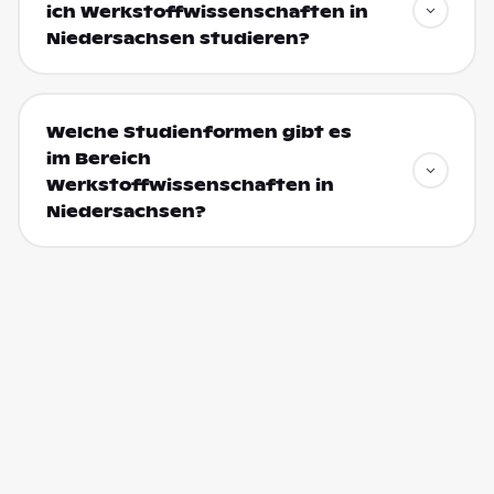
ich Werkstoffwissenschaften in
Niedersachsen studieren?
Welche Studienformen gibt es
im Bereich
Werkstoffwissenschaften in
Niedersachsen?