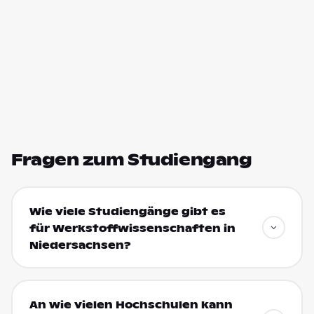
Fragen zum Studiengang
Wie viele Studiengänge gibt es
für Werkstoffwissenschaften in
Niedersachsen?
An wie vielen Hochschulen kann