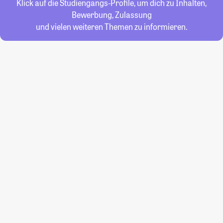
Klick auf die Studiengangs-Profile, um dich zu Inhalten,
Bewerbung, Zulassung
und vielen weiteren Themen zu informieren.