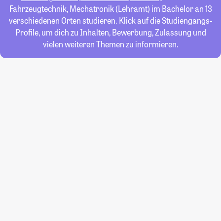
Fahrzeugtechnik, Mechatronik (Lehramt) im Bachelor an 13
verschiedenen Orten studieren. Klick auf die Studiengangs-
Profile, um dich zu Inhalten, Bewerbung, Zulassung und
vielen weiteren Themen zu informieren.