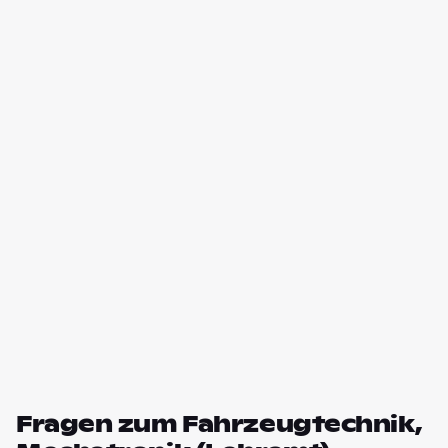
Fragen zum Fahrzeugtechnik,