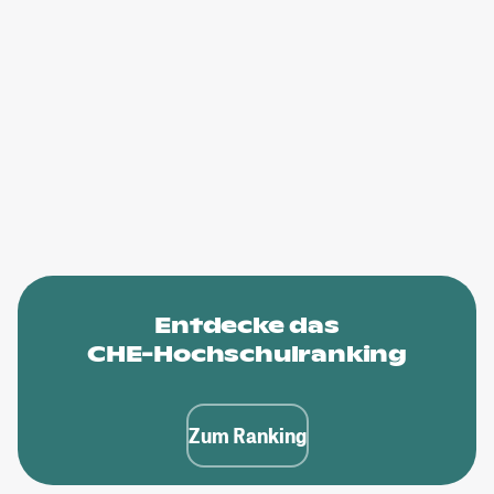
Entdecke das
CHE-Hochschulranking
Zum Ranking