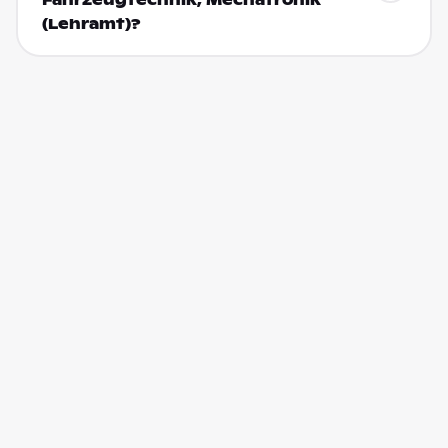
(Lehramt)?