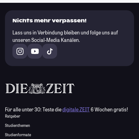
Nichts mehr verpassen!
Lass uns in Verbindung bleiben und folge uns auf
unseren Social-Media Kanälen.
Für alle unter 30:
Teste die
digitale ZEIT
6 Wochen gratis!
Ratgeber
Studienthemen
Studienformate