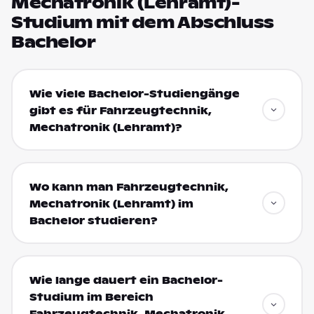
Mechatronik (Lehramt)-
Studium mit dem Abschluss
Bachelor
Wie viele Bachelor-Studiengänge
gibt es für Fahrzeugtechnik,
Mechatronik (Lehramt)?
Wo kann man Fahrzeugtechnik,
Mechatronik (Lehramt) im
Bachelor studieren?
Wie lange dauert ein Bachelor-
Studium im Bereich
Fahrzeugtechnik, Mechatronik