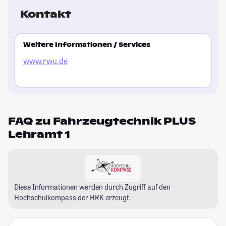
Kontakt
Weitere Informationen / Services
www.rwu.de
FAQ zu Fahrzeugtechnik PLUS
Lehramt 1
Diese Informationen werden durch Zugriff auf den
Hochschulkompass
der HRK erzeugt.