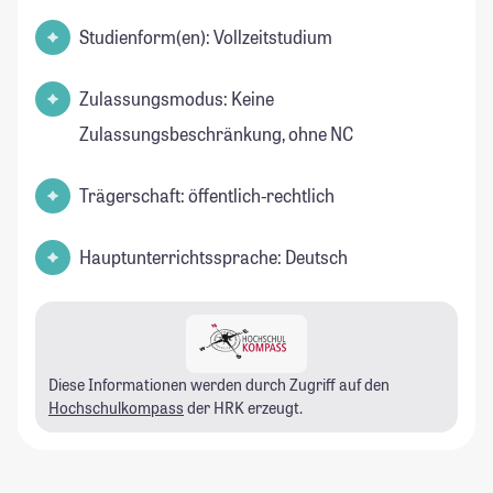
Studienform(en): Vollzeitstudium
Zulassungsmodus: Keine
Zulassungsbeschränkung, ohne NC
Trägerschaft: öffentlich-rechtlich
Hauptunterrichtssprache: Deutsch
Diese Informationen werden durch Zugriff auf den
Hochschulkompass
der HRK erzeugt.