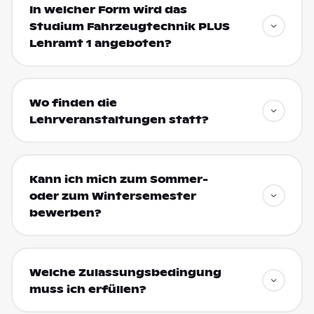
In welcher Form wird das
Studium Fahrzeugtechnik PLUS
Lehramt 1 angeboten?
Wo finden die
Lehrveranstaltungen statt?
Kann ich mich zum Sommer-
oder zum Wintersemester
bewerben?
Welche Zulassungsbedingung
muss ich erfüllen?