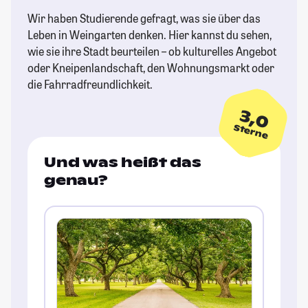
Wir haben Studierende gefragt, was sie über das
Leben in Weingarten denken. Hier kannst du sehen,
wie sie ihre Stadt beurteilen – ob kulturelles Angebot
oder Kneipenlandschaft, den Wohnungsmarkt oder
die Fahrradfreundlichkeit.
3,0
Sterne
Und was heißt das
genau?