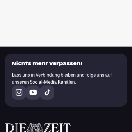
Nichts mehr verpassen!
Lass uns in Verbindung bleiben und folge uns auf
unseren Social-Media Kanälen.