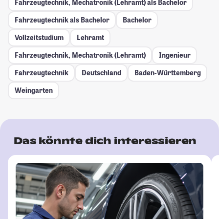
Fahrzeugtechnik, Mechatronik (Lehramt) als Bachelor
Fahrzeugtechnik als Bachelor
Bachelor
Vollzeitstudium
Lehramt
Fahrzeugtechnik, Mechatronik (Lehramt)
Ingenieur
Fahrzeugtechnik
Deutschland
Baden-Württemberg
Weingarten
Das könnte dich interessieren