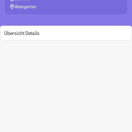
Weingarten
Übersicht
Details