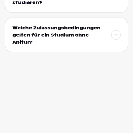
studieren?
Welche Zulassungsbedingungen
gelten für ein Studium ohne
Abitur?