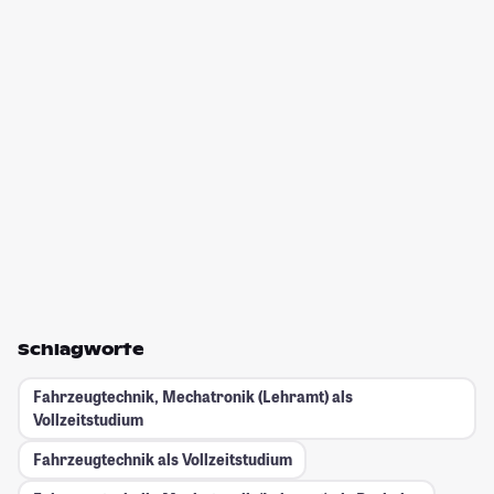
Schlagworte
Fahrzeugtechnik, Mechatronik (Lehramt) als
Vollzeitstudium
Fahrzeugtechnik als Vollzeitstudium