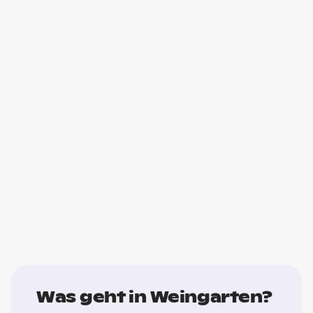
Was geht in Weingarten?