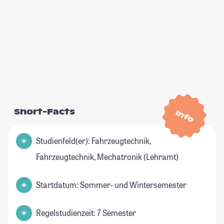
Short-Facts
Info
Studienfeld(er): Fahrzeugtechnik,
Fahrzeugtechnik, Mechatronik (Lehramt)
Startdatum: Sommer- und Wintersemester
Regelstudienzeit: 7 Semester