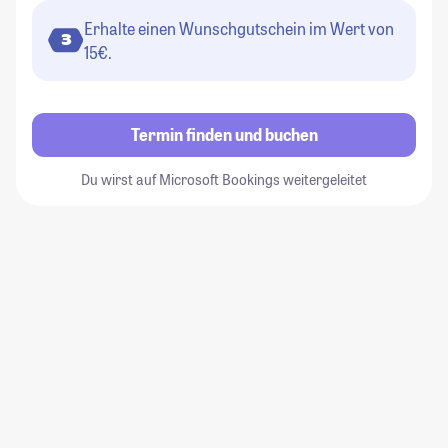
Erhalte einen Wunschgutschein im Wert von
3
15€.
Termin finden und buchen
Du wirst auf Microsoft Bookings weitergeleitet