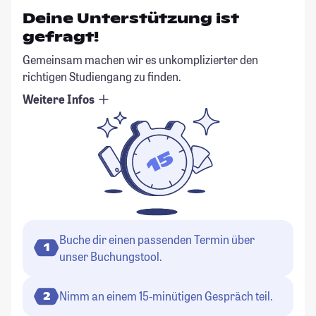
Deine Unterstützung ist
gefragt!
Gemeinsam machen wir es unkomplizierter den
richtigen Studiengang zu finden.
Weitere Infos
Buche dir einen passenden Termin über
1
unser Buchungstool.
Nimm an einem 15-minütigen Gespräch teil.
2