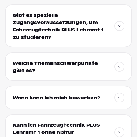
Gibt es spezielle
Zugangsvoraussetzungen, um
Fahrzeugtechnik PLUS Lehramt 1
zu studieren?
Welche Themenschwerpunkte
gibt es?
Wann kann ich mich bewerben?
Kann ich Fahrzeugtechnik PLUS
Lehramt 1 ohne Abitur