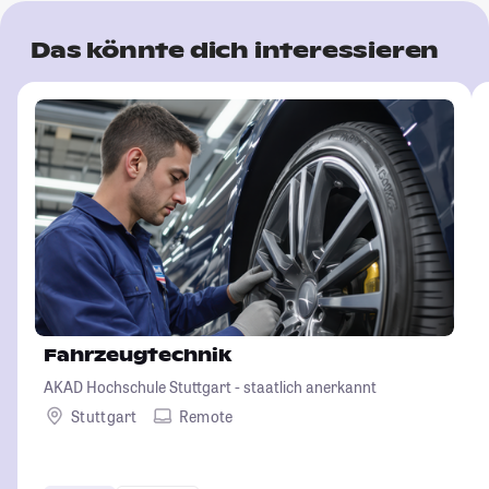
Das könnte dich interessieren
Fahrzeugtechnik
AKAD Hochschule Stuttgart - staatlich anerkannt
Stuttgart
Remote