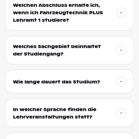
Welchen Abschluss erhalte ich,
wenn ich Fahrzeugtechnik PLUS
Lehramt 1 studiere?
Welches Sachgebiet beinhaltet
der Studiengang?
Wie lange dauert das Studium?
In welcher Sprache finden die
Lehrveranstaltungen statt?