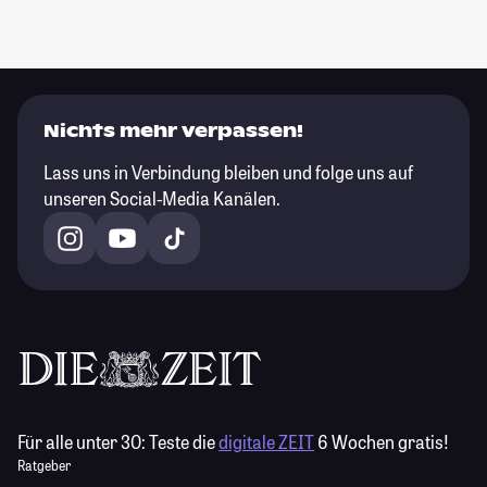
Nichts mehr verpassen!
Lass uns in Verbindung bleiben und folge uns auf
unseren Social-Media Kanälen.
Für alle unter 30:
Teste die
digitale ZEIT
6 Wochen gratis!
Ratgeber