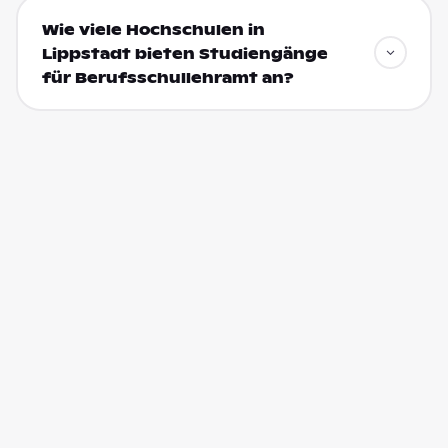
Wie viele Hochschulen in
Lippstadt bieten Studiengänge
für Berufsschullehramt an?