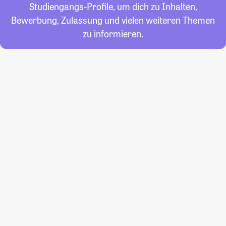
Studiengangs-Profile, um dich zu Inhalten,
Bewerbung, Zulassung und vielen weiteren Themen
zu informieren.