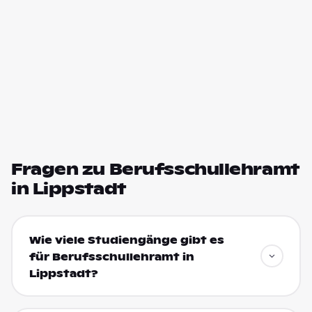
Fragen zu Berufsschullehramt
in Lippstadt
Wie viele Studiengänge gibt es
für Berufsschullehramt in
Lippstadt?