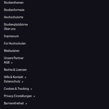
Studienthemen
Studienformate
Hochschulorte
Studienplatzbörse
Über uns
Impressum
Für Hochschulen
Mediadaten
Unsere Partner
AGB
Rechte & Lizenzen
Hilfe & Kontakt
Datenschutz
Cookies & Tracking
Privacy Einstellungen
Barrierefreiheit