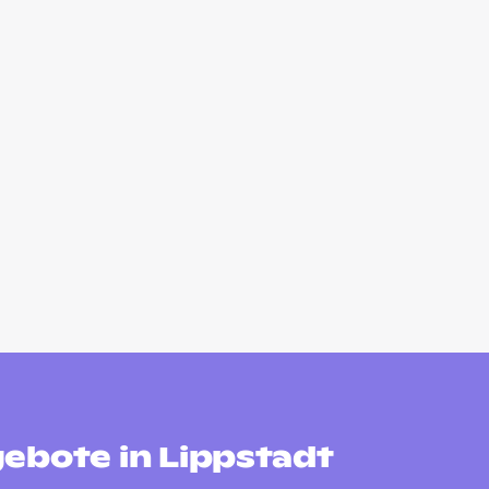
ebote in Lippstadt