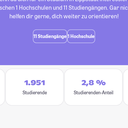
schen 1 Hochschulen und 11 Studiengängen. Gar nich
helfen dir gerne, dich weiter zu orientieren!
11 Studiengänge
1 Hochschule
1.951
2,8 %
Studierende
Studierenden-Anteil