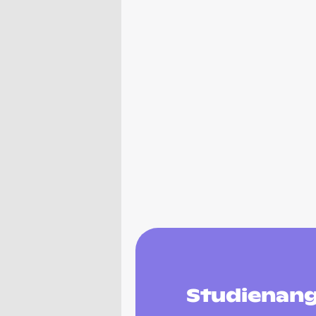
Studienang