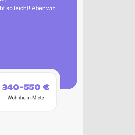
t so leicht! Aber wir
340-550 €
Wohnheim-Miete