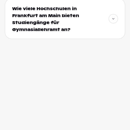
Wie viele Hochschulen in
Frankfurt am Main bieten
Studiengänge für
Gymnasiallehramt an?