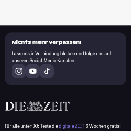
Nichts mehr verpassen!
Lass uns in Verbindung bleiben und folge uns auf
unseren Social-Media Kanälen.
Für alle unter 30:
Teste die
digitale ZEIT
6 Wochen gratis!