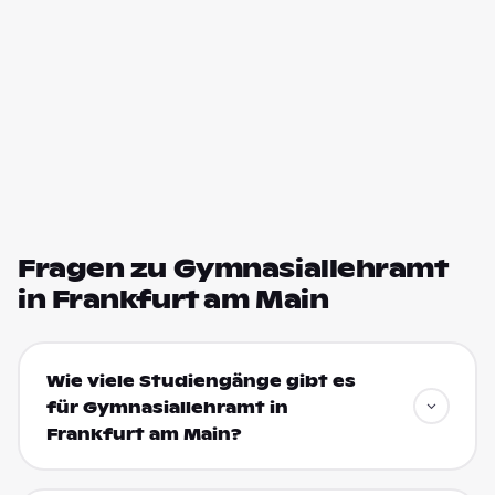
Fragen zu Gymnasiallehramt
in Frankfurt am Main
Wie viele Studiengänge gibt es
für Gymnasiallehramt in
Frankfurt am Main?