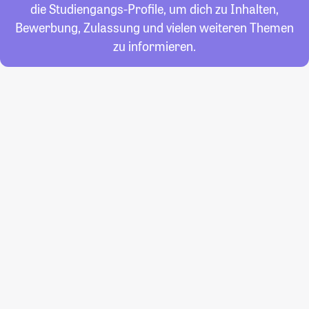
die Studiengangs-Profile, um dich zu Inhalten,
Bewerbung, Zulassung und vielen weiteren Themen
zu informieren.