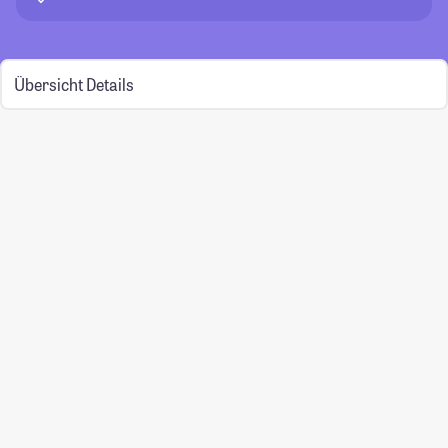
Übersicht
Details