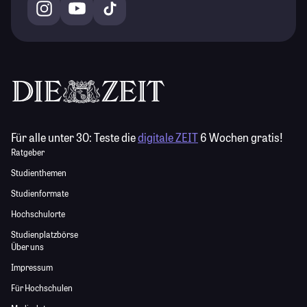
Für alle unter 30:
Teste die
digitale ZEIT
6 Wochen gratis!
Ratgeber
Studienthemen
Studienformate
Hochschulorte
Studienplatzbörse
Über uns
Impressum
Für Hochschulen