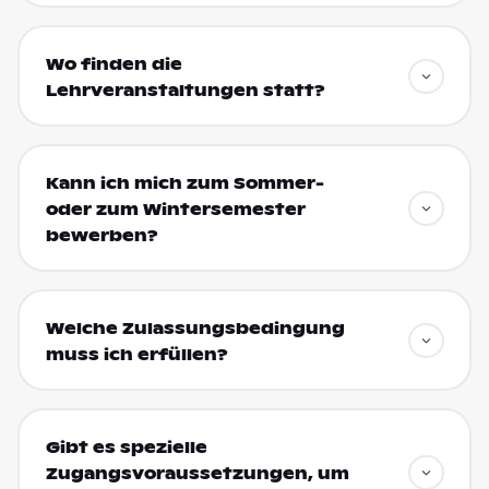
Wo finden die
Lehrveranstaltungen statt?
Kann ich mich zum Sommer-
oder zum Wintersemester
bewerben?
Welche Zulassungsbedingung
muss ich erfüllen?
Gibt es spezielle
Zugangsvoraussetzungen, um