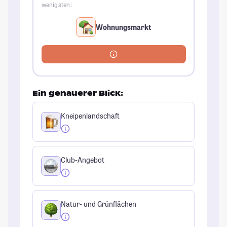
wenigsten:
Wohnungsmarkt
Ein genauerer Blick:
Kneipenlandschaft
Club-Angebot
Natur- und Grünflächen