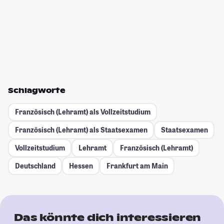
Schlagworte
Französisch (Lehramt) als Vollzeitstudium
Französisch (Lehramt) als Staatsexamen
Staatsexamen
Vollzeitstudium
Lehramt
Französisch (Lehramt)
Deutschland
Hessen
Frankfurt am Main
Das könnte dich interessieren