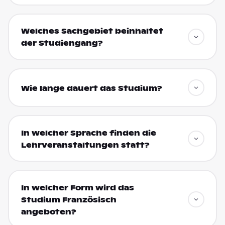
Welches Sachgebiet beinhaltet
der Studiengang?
Wie lange dauert das Studium?
In welcher Sprache finden die
Lehrveranstaltungen statt?
In welcher Form wird das
Studium Französisch
angeboten?