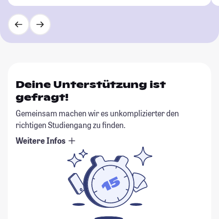
Deine Unterstützung ist
gefragt!
Gemeinsam machen wir es unkomplizierter den
richtigen Studiengang zu finden.
Weitere Infos