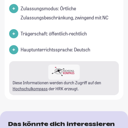
Zulassungsmodus: Örtliche
Zulassungsbeschränkung, zwingend mit NC
Trägerschaft: öffentlich-rechtlich
Hauptunterrichtssprache: Deutsch
Diese Informationen werden durch Zugriff auf den
Hochschulkompass
der HRK erzeugt.
Das könnte dich interessieren