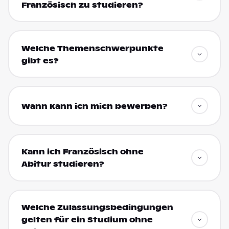
Französisch zu studieren?
Welche Themenschwerpunkte
gibt es?
Wann kann ich mich bewerben?
Kann ich Französisch ohne
Abitur studieren?
Welche Zulassungsbedingungen
gelten für ein Studium ohne