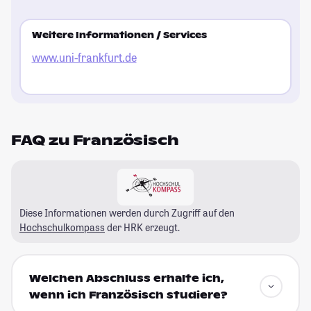
Weitere Informationen / Services
www.uni-frankfurt.de
FAQ zu Französisch
Diese Informationen werden durch Zugriff auf den
Hochschulkompass
der HRK erzeugt.
Welchen Abschluss erhalte ich,
wenn ich Französisch studiere?