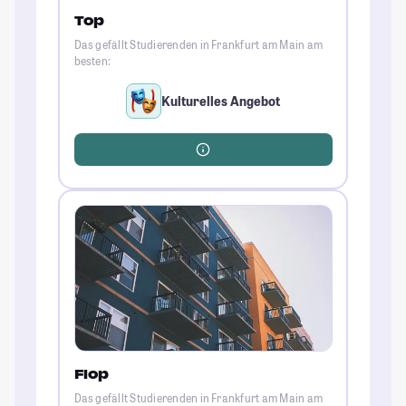
Top
Das gefällt Studierenden in Frankfurt am Main am
besten:
Kulturelles Angebot
Flop
Das gefällt Studierenden in Frankfurt am Main am