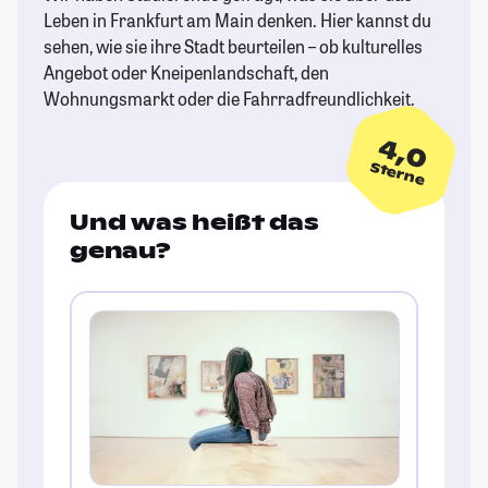
Leben in Frankfurt am Main denken. Hier kannst du
sehen, wie sie ihre Stadt beurteilen – ob kulturelles
Angebot oder Kneipenlandschaft, den
Wohnungsmarkt oder die Fahrradfreundlichkeit.
4,0
Sterne
Und was heißt das
genau?