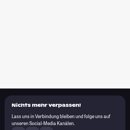
Nichts mehr verpassen!
Lass uns in Verbindung bleiben und folge uns auf
unseren Social-Media Kanälen.