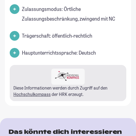
Zulassungsmodus: Örtliche
Zulassungsbeschränkung, zwingend mit NC
Trägerschaft: öffentlich-rechtlich
Hauptunterrichtssprache: Deutsch
Diese Informationen werden durch Zugriff auf den
Hochschulkompass
der HRK erzeugt.
Das könnte dich interessieren