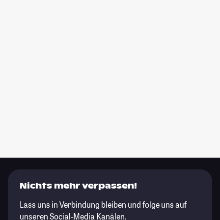
Nichts mehr verpassen!
Lass uns in Verbindung bleiben und folge uns auf
unseren Social-Media Kanälen.