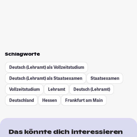
Schlagworte
Deutsch (Lehramt) als Vollzeitstudium
Deutsch (Lehramt) als Staatsexamen
Staatsexamen
Vollzeitstudium
Lehramt
Deutsch (Lehramt)
Deutschland
Hessen
Frankfurt am Main
Das könnte dich interessieren