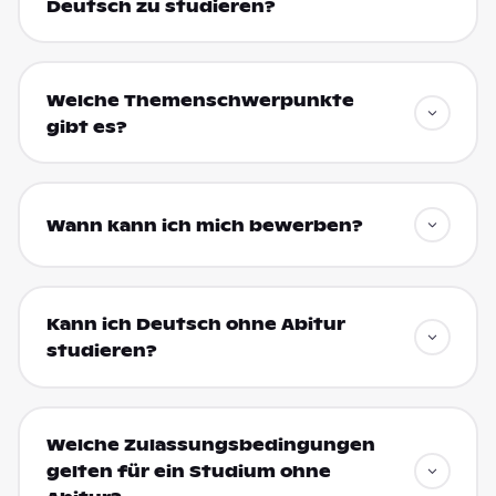
Deutsch zu studieren?
Welche Themenschwerpunkte
gibt es?
Wann kann ich mich bewerben?
Kann ich Deutsch ohne Abitur
studieren?
Welche Zulassungsbedingungen
gelten für ein Studium ohne