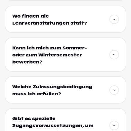
Wo finden die
Lehrveranstaltungen statt?
Kann ich mich zum Sommer-
oder zum Wintersemester
bewerben?
Welche Zulassungsbedingung
muss ich erfüllen?
Gibt es spezielle
Zugangsvoraussetzungen, um