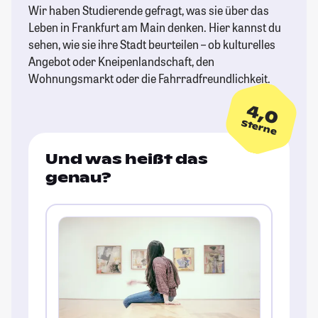
Wir haben Studierende gefragt, was sie über das
Leben in Frankfurt am Main denken. Hier kannst du
sehen, wie sie ihre Stadt beurteilen – ob kulturelles
Angebot oder Kneipenlandschaft, den
Wohnungsmarkt oder die Fahrradfreundlichkeit.
4,0
Sterne
Und was heißt das
genau?