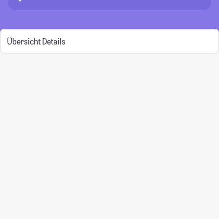
Übersicht
Details