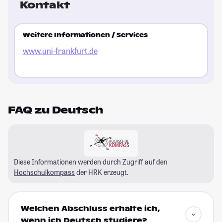
Kontakt
Weitere Informationen / Services
www.uni-frankfurt.de
FAQ zu Deutsch
Diese Informationen werden durch Zugriff auf den
Hochschulkompass
der HRK erzeugt.
Welchen Abschluss erhalte ich,
wenn ich Deutsch studiere?