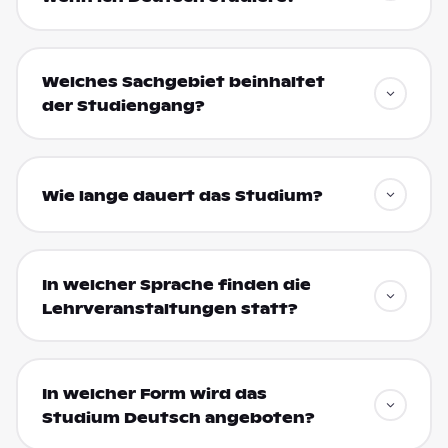
Welches Sachgebiet beinhaltet
der Studiengang?
Wie lange dauert das Studium?
In welcher Sprache finden die
Lehrveranstaltungen statt?
In welcher Form wird das
Studium Deutsch angeboten?