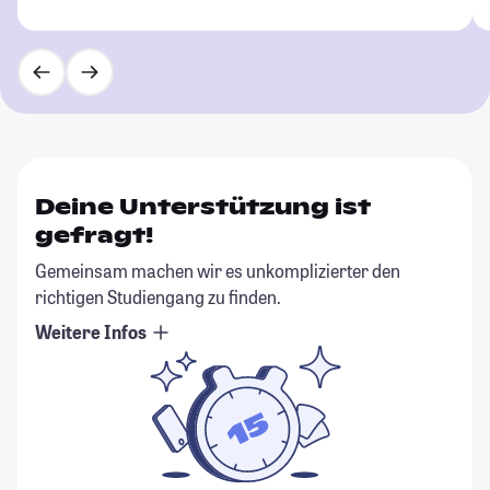
Deine Unterstützung ist
gefragt!
Gemeinsam machen wir es unkomplizierter den
richtigen Studiengang zu finden.
Weitere Infos