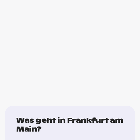
Was geht in Frankfurt am
Main?