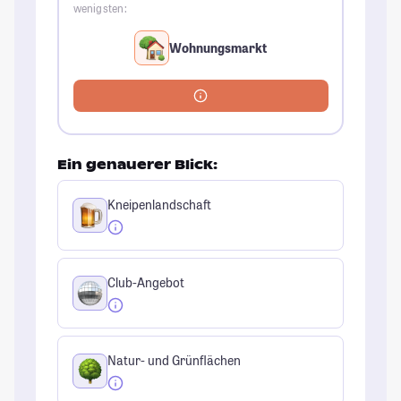
wenigsten:
Wohnungsmarkt
Ein genauerer Blick:
Kneipenlandschaft
Club-Angebot
Natur- und Grünflächen