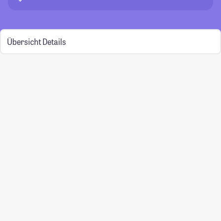
Übersicht
Details