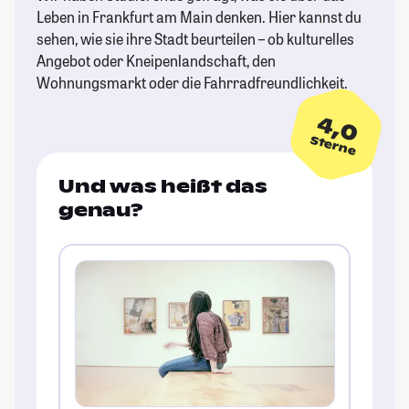
Leben in Frankfurt am Main denken. Hier kannst du
sehen, wie sie ihre Stadt beurteilen – ob kulturelles
Angebot oder Kneipenlandschaft, den
Wohnungsmarkt oder die Fahrradfreundlichkeit.
4,0
Sterne
Und was heißt das
genau?