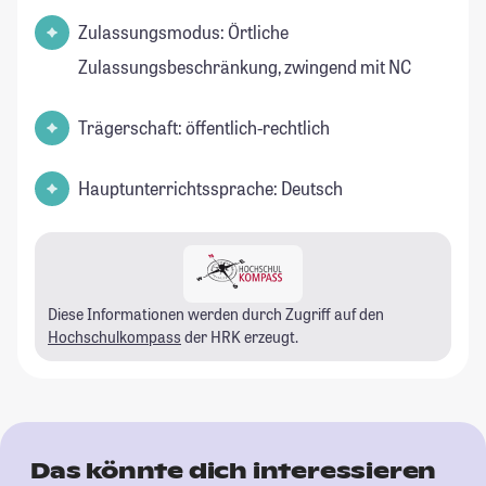
Zulassungsmodus: Örtliche
Zulassungsbeschränkung, zwingend mit NC
Trägerschaft: öffentlich-rechtlich
Hauptunterrichtssprache: Deutsch
Diese Informationen werden durch Zugriff auf den
Hochschulkompass
der HRK erzeugt.
Das könnte dich interessieren