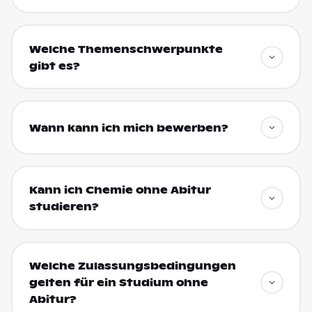
Welche Themenschwerpunkte
gibt es?
Wann kann ich mich bewerben?
Kann ich Chemie ohne Abitur
studieren?
Welche Zulassungsbedingungen
gelten für ein Studium ohne
Abitur?