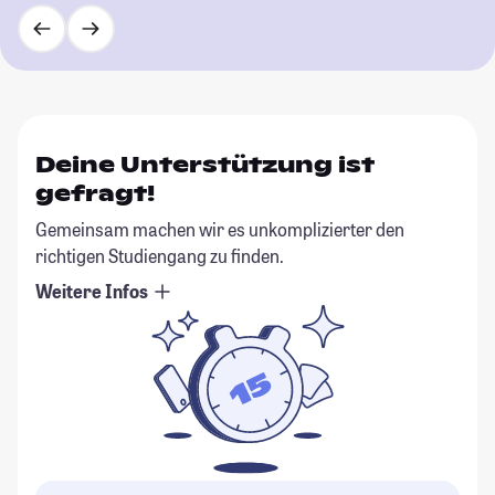
Deine Unterstützung ist
gefragt!
Gemeinsam machen wir es unkomplizierter den
richtigen Studiengang zu finden.
Weitere Infos