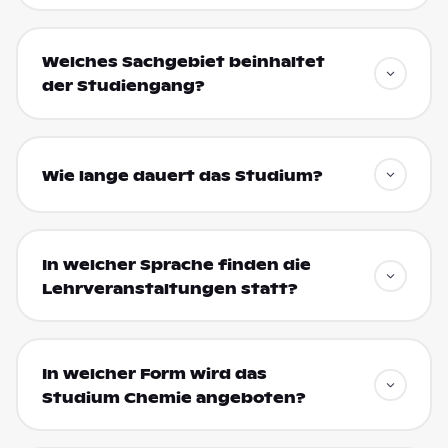
Welches Sachgebiet beinhaltet
der Studiengang?
Wie lange dauert das Studium?
In welcher Sprache finden die
Lehrveranstaltungen statt?
In welcher Form wird das
Studium Chemie angeboten?