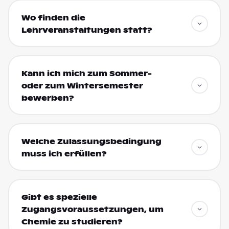
Wo finden die
Lehrveranstaltungen statt?
Kann ich mich zum Sommer-
oder zum Wintersemester
bewerben?
Welche Zulassungsbedingung
muss ich erfüllen?
Gibt es spezielle
Zugangsvoraussetzungen, um
Chemie zu studieren?