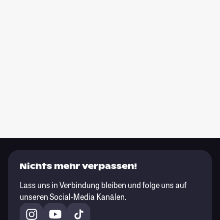
Nichts mehr verpassen!
Lass uns in Verbindung bleiben und folge uns auf
unseren Social-Media Kanälen.