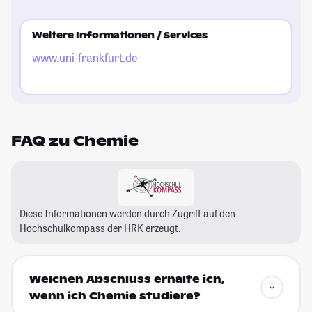
Weitere Informationen / Services
www.uni-frankfurt.de
FAQ zu Chemie
Diese Informationen werden durch Zugriff auf den
Hochschulkompass
der HRK erzeugt.
Welchen Abschluss erhalte ich,
wenn ich Chemie studiere?