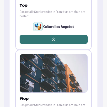
Top
Das gefällt Studierenden in Frankfurt am Main am
besten:
Kulturelles Angebot
Flop
Das gefällt Studierenden in Frankfurt am Main am