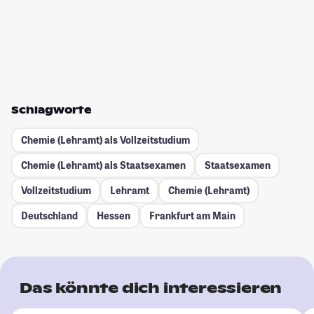
Schlagworte
Chemie (Lehramt) als Vollzeitstudium
Chemie (Lehramt) als Staatsexamen
Staatsexamen
Vollzeitstudium
Lehramt
Chemie (Lehramt)
Deutschland
Hessen
Frankfurt am Main
Das könnte dich interessieren