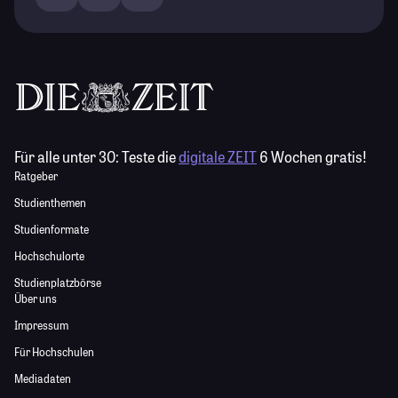
Für alle unter 30:
Teste die
digitale ZEIT
6 Wochen gratis!
Ratgeber
Studienthemen
Studienformate
Hochschulorte
Studienplatzbörse
Über uns
Impressum
Für Hochschulen
Mediadaten