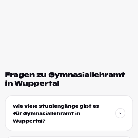
Fragen zu Gymnasiallehramt
in Wuppertal
Wie viele Studiengänge gibt es
für Gymnasiallehramt in
Wuppertal?