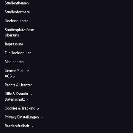
Studienthemen
Studienformate
Hochschulorte
Studienplatzbörse
Über uns
Impressum
Für Hochschulen
Mediadaten
Unsere Partner
AGB
Rechte & Lizenzen
Hilfe & Kontakt
Datenschutz
Cookies & Tracking
Privacy Einstellungen
Barrierefreiheit