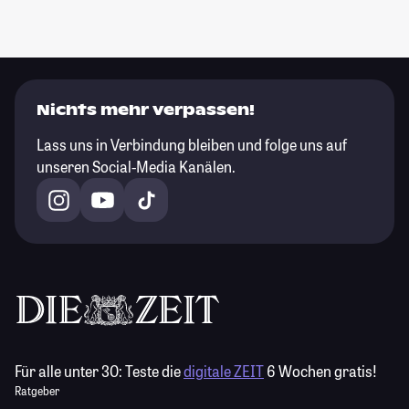
Nichts mehr verpassen!
Lass uns in Verbindung bleiben und folge uns auf
unseren Social-Media Kanälen.
Für alle unter 30:
Teste die
digitale ZEIT
6 Wochen gratis!
Ratgeber