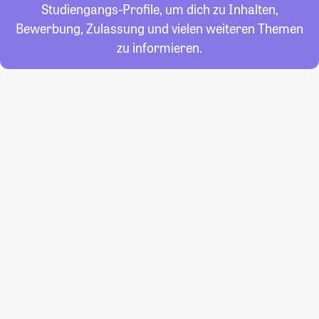
Studiengangs-Profile, um dich zu Inhalten,
Bewerbung, Zulassung und vielen weiteren Themen
zu informieren.