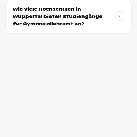
Wie viele Hochschulen in
Wuppertal bieten Studiengänge
für Gymnasiallehramt an?