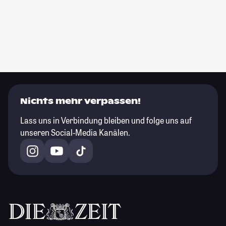
Nichts mehr verpassen!
Lass uns in Verbindung bleiben und folge uns auf
unseren Social-Media Kanälen.