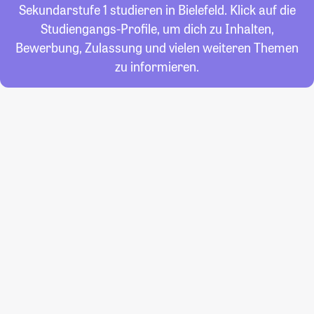
Sekundarstufe 1 studieren in Bielefeld. Klick auf die
Studiengangs-Profile, um dich zu Inhalten,
Bewerbung, Zulassung und vielen weiteren Themen
zu informieren.