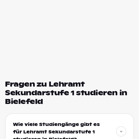
Fragen zu Lehramt
Sekundarstufe 1 studieren in
Bielefeld
Wie viele Studiengänge gibt es
für Lehramt Sekundarstufe 1