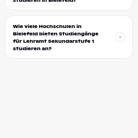
studieren in Bielefeld?
Wie viele Hochschulen in
Bielefeld bieten Studiengänge
für Lehramt Sekundarstufe 1
studieren an?