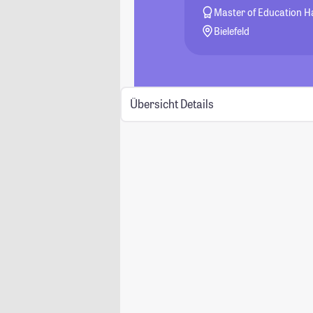
Master of Education H
Bielefeld
Übersicht
Details