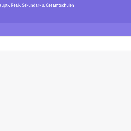
aupt-, Real-, Sekundar- u. Gesamtschulen