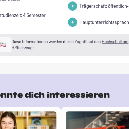
Trägerschaft: öffentlich-
studienzeit: 4 Semester
Hauptunterrichtssprach
Diese Informationen werden durch Zugriff auf den
Hochschulkom
HRK erzeugt.
nnte dich interessieren