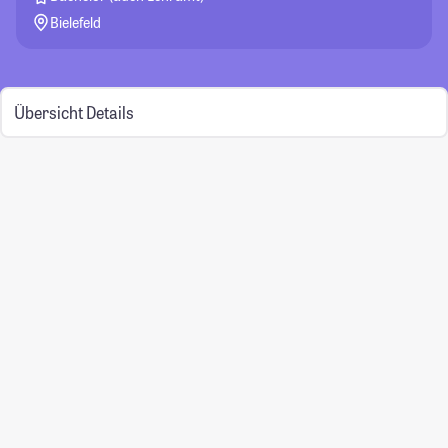
Bielefeld
Übersicht
Details