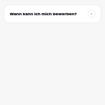
Wann kann ich mich bewerben?