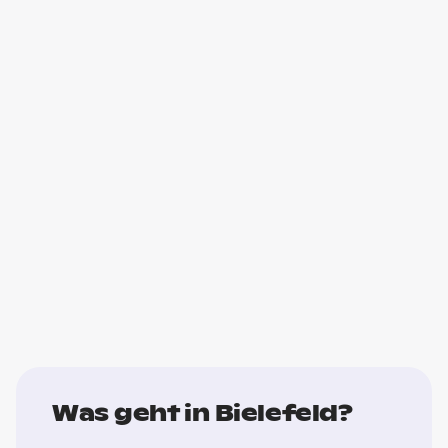
Was geht in Bielefeld?