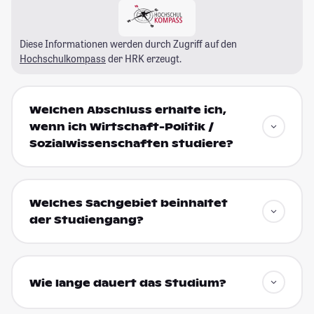
Diese Informationen werden durch Zugriff auf den
Hochschulkompass
der HRK erzeugt.
Welchen Abschluss erhalte ich,
wenn ich Wirtschaft-Politik /
Sozialwissenschaften studiere?
Welches Sachgebiet beinhaltet
der Studiengang?
Wie lange dauert das Studium?