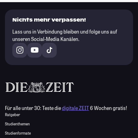
Nichts mehr verpassen!
Lass uns in Verbindung bleiben und folge uns auf
unseren Social-Media Kanälen.
Für alle unter 30:
Teste die
digitale ZEIT
6 Wochen gratis!
Ratgeber
Studienthemen
Studienformate