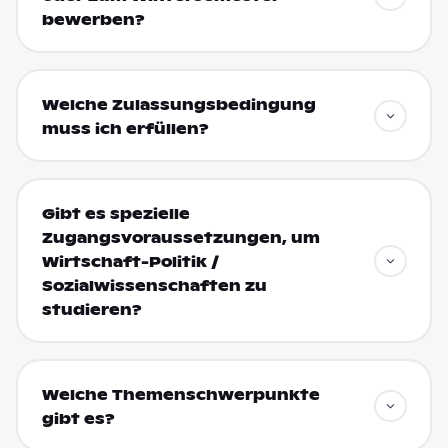
bewerben?
Welche Zulassungsbedingung
muss ich erfüllen?
Gibt es spezielle
Zugangsvoraussetzungen, um
Wirtschaft-Politik /
Sozialwissenschaften zu
studieren?
Welche Themenschwerpunkte
gibt es?