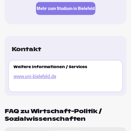
Mehr zum Studium in Bielefeld
Kontakt
Weitere Informationen / Services
www.uni-bielefeld.de
FAQ zu Wirtschaft-Politik /
Sozialwissenschaften