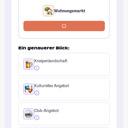
Wohnungsmarkt
Ein genauerer Blick:
Kneipenlandschaft
Kulturelles Angebot
Club-Angebot