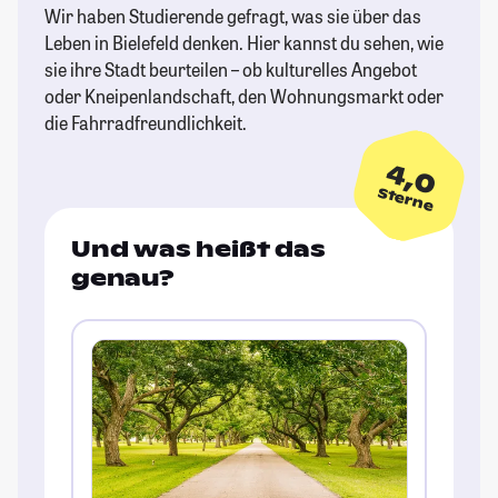
Wir haben Studierende gefragt, was sie über das
Leben in Bielefeld denken. Hier kannst du sehen, wie
sie ihre Stadt beurteilen – ob kulturelles Angebot
oder Kneipenlandschaft, den Wohnungsmarkt oder
die Fahrradfreundlichkeit.
4,0
Sterne
Und was heißt das
genau?