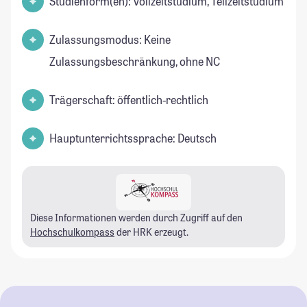
Studienform(en): Vollzeitstudium, Teilzeitstudium
Zulassungsmodus: Keine
Zulassungsbeschränkung, ohne NC
Trägerschaft: öffentlich-rechtlich
Hauptunterrichtssprache: Deutsch
Diese Informationen werden durch Zugriff auf den
Hochschulkompass
der HRK erzeugt.