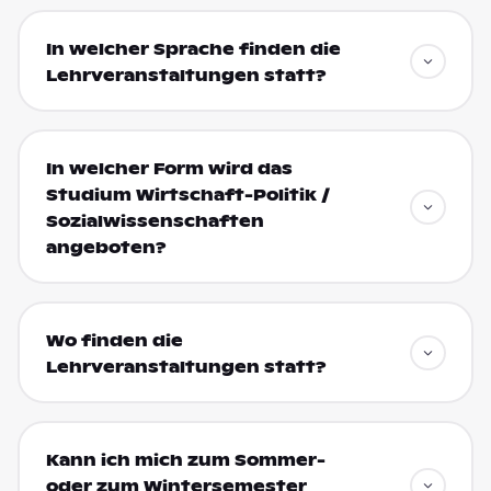
In welcher Sprache finden die
Lehrveranstaltungen statt?
In welcher Form wird das
Studium Wirtschaft-Politik /
Sozialwissenschaften
angeboten?
Wo finden die
Lehrveranstaltungen statt?
Kann ich mich zum Sommer-
oder zum Wintersemester