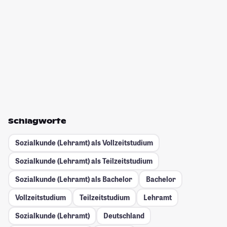
Schlagworte
Sozialkunde (Lehramt) als Vollzeitstudium
Sozialkunde (Lehramt) als Teilzeitstudium
Sozialkunde (Lehramt) als Bachelor
Bachelor
Vollzeitstudium
Teilzeitstudium
Lehramt
Sozialkunde (Lehramt)
Deutschland