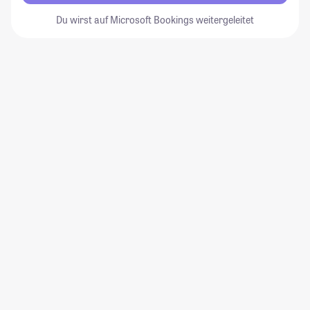
Du wirst auf Microsoft Bookings weitergeleitet