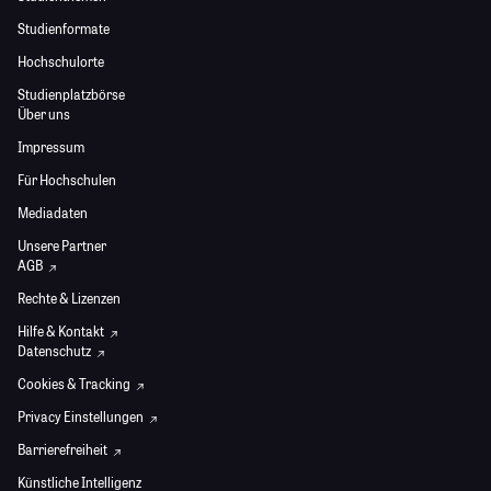
Studienformate
Hochschulorte
Studienplatzbörse
Über uns
Impressum
Für Hochschulen
Mediadaten
Unsere Partner
AGB
Rechte & Lizenzen
Hilfe & Kontakt
Datenschutz
Cookies & Tracking
Privacy Einstellungen
Barrierefreiheit
Künstliche Intelligenz