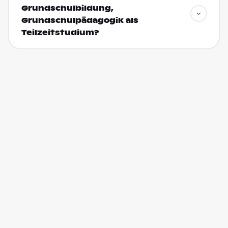
Grundschulbildung,
Grundschulpädagogik als
Teilzeitstudium?