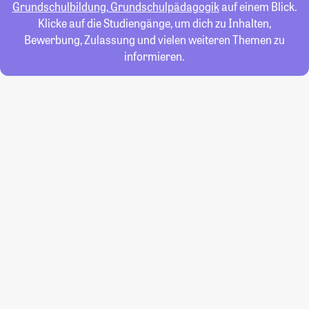
Grundschulbildung, Grundschulpädagogik
auf einem Blick.
Klicke auf die Studiengänge, um dich zu Inhalten,
Bewerbung, Zulassung und vielen weiteren Themen zu
informieren.