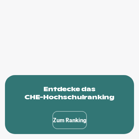
Entdecke das
CHE-Hochschulranking
Zum Ranking