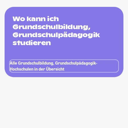
Wo kann ich
Grundschulbildung,
Grundschulpädagogik
studieren
Alle Grundschulbildung, Grundschulpädagogik-
Hochschulen in der Übersicht