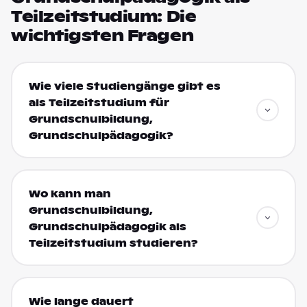
Teilzeitstudium: Die
wichtigsten Fragen
Wie viele Studiengänge gibt es
als Teilzeitstudium für
Grundschulbildung,
Grundschulpädagogik?
Wo kann man
Grundschulbildung,
Grundschulpädagogik als
Teilzeitstudium studieren?
Wie lange dauert