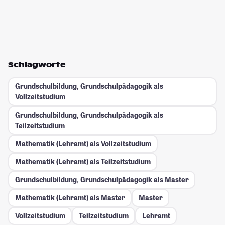
Schlagworte
Grundschulbildung, Grundschulpädagogik als
Vollzeitstudium
Grundschulbildung, Grundschulpädagogik als
Teilzeitstudium
Mathematik (Lehramt) als Vollzeitstudium
Mathematik (Lehramt) als Teilzeitstudium
Grundschulbildung, Grundschulpädagogik als Master
Mathematik (Lehramt) als Master
Master
Vollzeitstudium
Teilzeitstudium
Lehramt