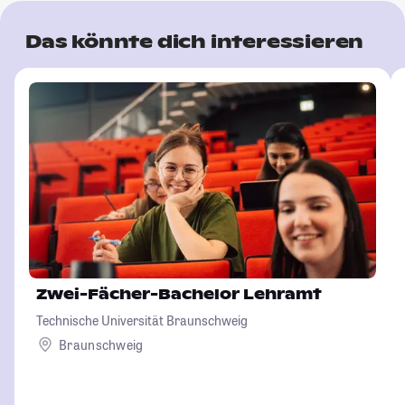
Das könnte dich interessieren
Zwei-Fächer-Bachelor Lehramt
Technische Universität Braunschweig
Braunschweig