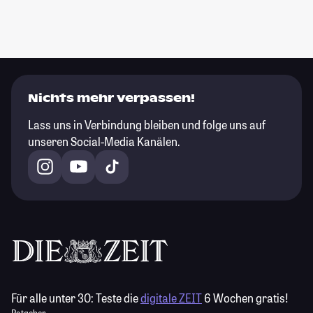
Nichts mehr verpassen!
Lass uns in Verbindung bleiben und folge uns auf
unseren Social-Media Kanälen.
Für alle unter 30:
Teste die
digitale ZEIT
6 Wochen gratis!
Ratgeber