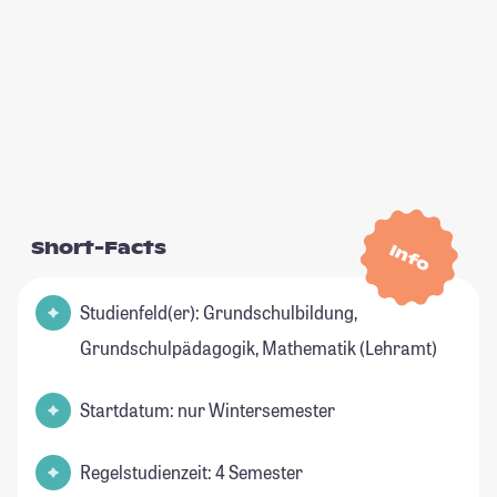
Short-Facts
Info
Studienfeld(er): Grundschulbildung,
Grundschulpädagogik, Mathematik (Lehramt)
Startdatum: nur Wintersemester
Regelstudienzeit: 4 Semester