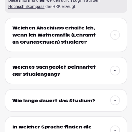
Diese Informationen werden durch Zugriff auf den
Hochschulkompass
der HRK erzeugt.
Welchen Abschluss erhalte ich,
wenn ich Mathematik (Lehramt
an Grundschulen) studiere?
Welches Sachgebiet beinhaltet
der Studiengang?
Wie lange dauert das Studium?
In welcher Sprache finden die