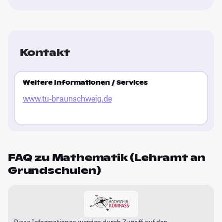
Kontakt
Weitere Informationen / Services
www.tu-braunschweig.de
FAQ zu Mathematik (Lehramt an
Grundschulen)