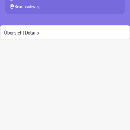
Braunschweig
Übersicht
Details