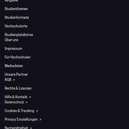
Studienthemen
Studienformate
Hochschulorte
Studienplatzbörse
Über uns
Impressum
Für Hochschulen
Mediadaten
Unsere Partner
AGB
Rechte & Lizenzen
Hilfe & Kontakt
Datenschutz
Cookies & Tracking
Privacy Einstellungen
Barrierefreiheit