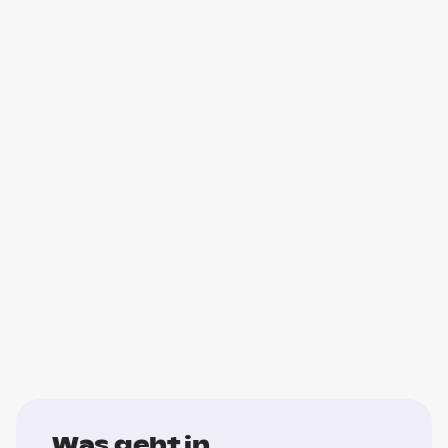
Was geht in