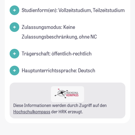
Studienform(en): Vollzeitstudium, Teilzeitstudium
Zulassungsmodus: Keine
Zulassungsbeschränkung, ohne NC
Trägerschaft: öffentlich-rechtlich
Hauptunterrichtssprache: Deutsch
Diese Informationen werden durch Zugriff auf den
Hochschulkompass
der HRK erzeugt.