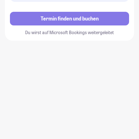
Termin finden und buchen
Du wirst auf Microsoft Bookings weitergeleitet