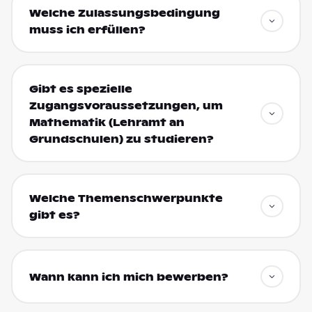
Welche Zulassungsbedingung
muss ich erfüllen?
Gibt es spezielle
Zugangsvoraussetzungen, um
Mathematik (Lehramt an
Grundschulen) zu studieren?
Welche Themenschwerpunkte
gibt es?
Wann kann ich mich bewerben?