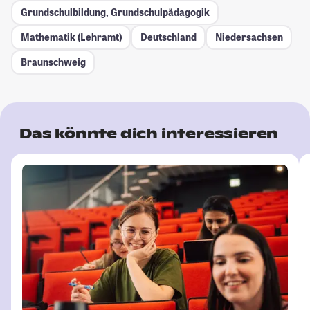
Grundschulbildung, Grundschulpädagogik
Mathematik (Lehramt)
Deutschland
Niedersachsen
Braunschweig
Das könnte dich interessieren