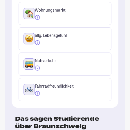
Wohnungsmarkt
allg. Lebensgefühl
Nahverkehr
Fahrradfreundlichkeit
Das sagen Studierende
über Braunschweig