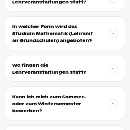
Lehrveranstaltungen statt?
In welcher Form wird das
Studium Mathematik (Lehramt
an Grundschulen) angeboten?
Wo finden die
Lehrveranstaltungen statt?
Kann ich mich zum Sommer-
oder zum Wintersemester
bewerben?