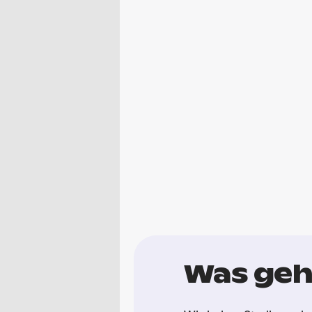
Was geht