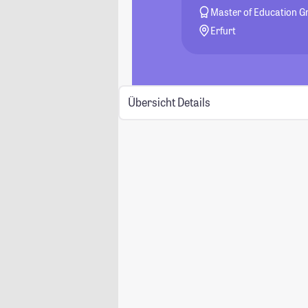
Master of Education G
Erfurt
Übersicht
Details