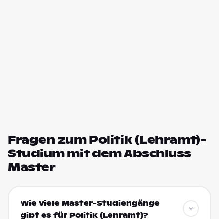
Fragen zum Politik (Lehramt)-
Studium mit dem Abschluss
Master
Wie viele Master-Studiengänge
gibt es für Politik (Lehramt)?