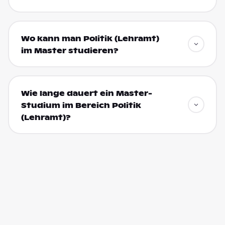
Wo kann man Politik (Lehramt)
im Master studieren?
Wie lange dauert ein Master-
Studium im Bereich Politik
(Lehramt)?