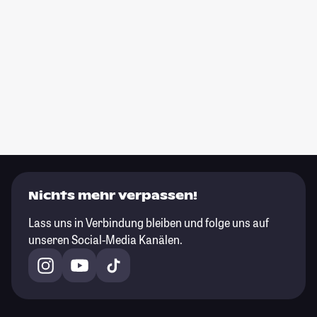
Nichts mehr verpassen!
Lass uns in Verbindung bleiben und folge uns auf
unseren Social-Media Kanälen.