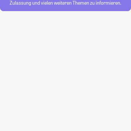
Zulassung und vielen weiteren Themen zu informieren.