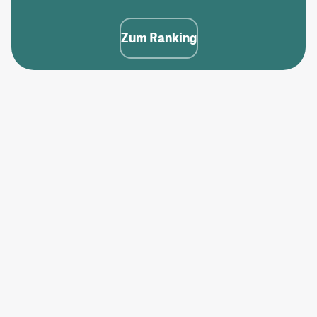
Zum Ranking