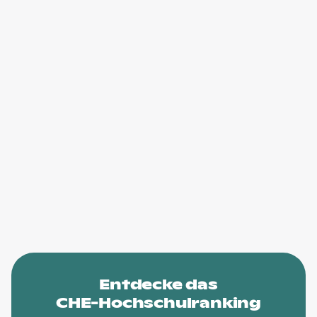
Entdecke das
CHE-Hochschulranking