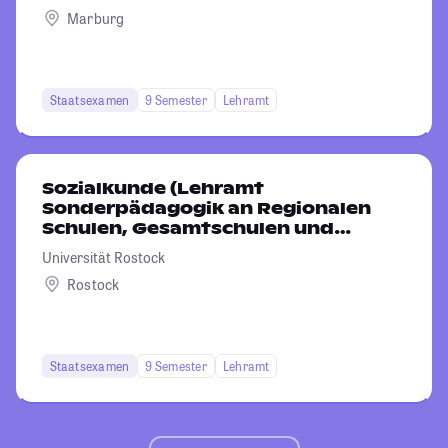
Marburg
Staatsexamen
9 Semester
Lehramt
Sozialkunde (Lehramt
Sonderpädagogik an Regionalen
Schulen, Gesamtschulen und
Förderschulen)
Universität Rostock
Rostock
Staatsexamen
9 Semester
Lehramt