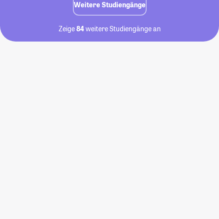
Weitere Studiengänge
Zeige
84
weitere Studiengänge an