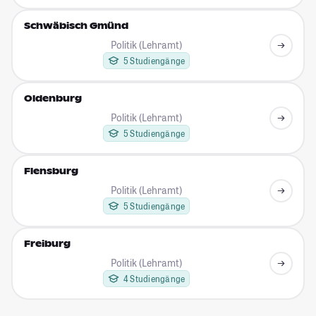
Schwäbisch Gmünd
Politik (Lehramt)
5 Studiengänge
Oldenburg
Politik (Lehramt)
5 Studiengänge
Flensburg
Politik (Lehramt)
5 Studiengänge
Freiburg
Politik (Lehramt)
4 Studiengänge