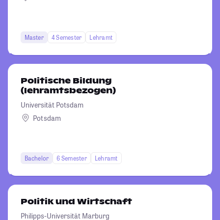
Master
4 Semester
Lehramt
Politische Bildung
(lehramtsbezogen)
Universität Potsdam
Potsdam
Bachelor
6 Semester
Lehramt
Politik und Wirtschaft
Philipps-Universität Marburg