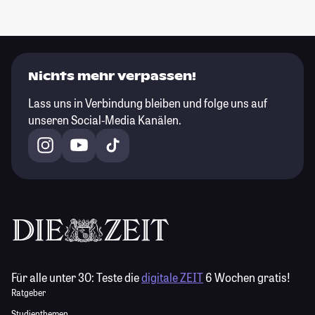
Nichts mehr verpassen!
Lass uns in Verbindung bleiben und folge uns auf
unseren Social-Media Kanälen.
Für alle unter 30:
Teste die
digitale ZEIT
6 Wochen gratis!
Ratgeber
Studienthemen