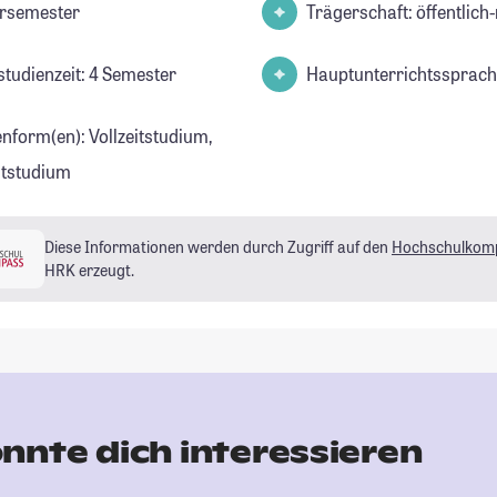
rsemester
Trägerschaft: öffentlich-
studienzeit: 4 Semester
Hauptunterrichtssprach
enform(en): Vollzeitstudium,
eitstudium
Diese Informationen werden durch Zugriff auf den
Hochschulkom
HRK erzeugt.
nnte dich interessieren