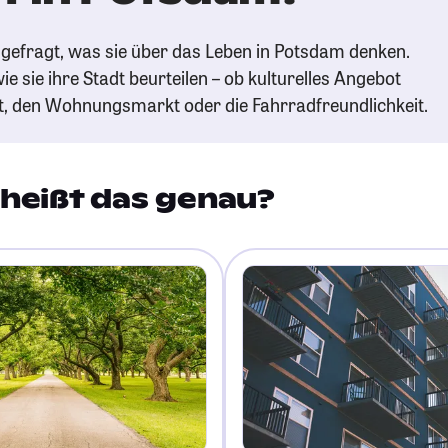
gefragt, was sie über das Leben in Potsdam denken.
ie sie ihre Stadt beurteilen – ob kulturelles Angebot
t, den Wohnungsmarkt oder die Fahrradfreundlichkeit.
heißt das genau?