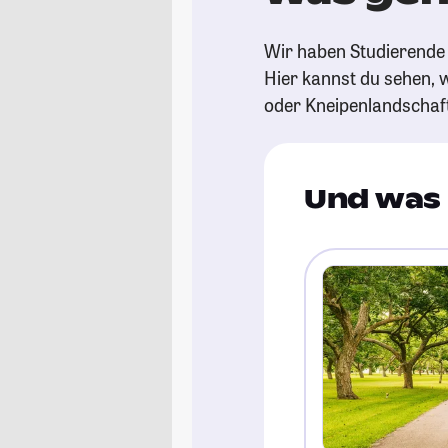
Wir haben Studierende 
Hier kannst du sehen, w
oder Kneipenlandschaf
Und was 