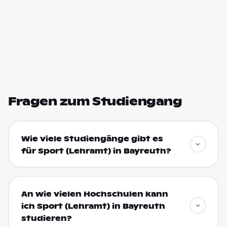
Fragen zum Studiengang
Wie viele Studiengänge gibt es
für Sport (Lehramt) in Bayreuth?
An wie vielen Hochschulen kann
ich Sport (Lehramt) in Bayreuth
studieren?