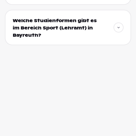
Welche Studienformen gibt es
im Bereich Sport (Lehramt) in
Bayreuth?