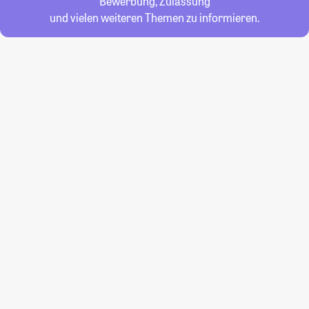
Bewerbung, Zulassung
und vielen weiteren Themen zu informieren.