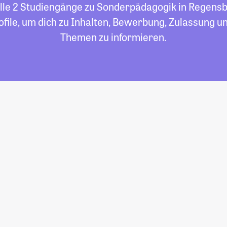
alle 2 Studiengänge zu Sonderpädagogik in Regensbu
file, um dich zu Inhalten, Bewerbung, Zulassung un
Themen zu informieren.