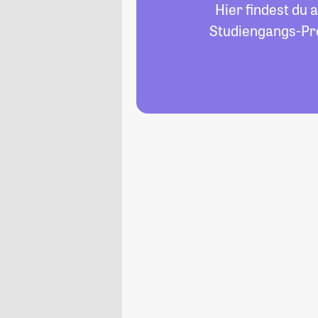
Hier findest du 
Studiengangs-Pro