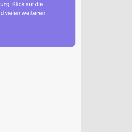
rg. Klick auf die
d vielen weiteren