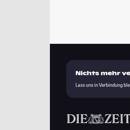
Nichts mehr v
Lass uns in Verbindung ble