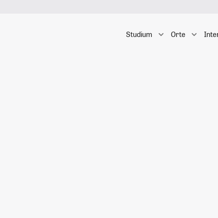
Studium
Orte
Inte