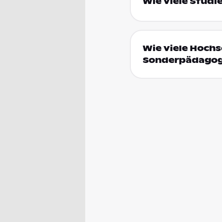
Wie viele Stud
Wie viele Hochs
Sonderpädagog