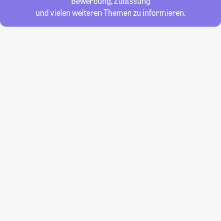
Bewerbung, Zulassung
und vielen weiteren Themen zu informieren.