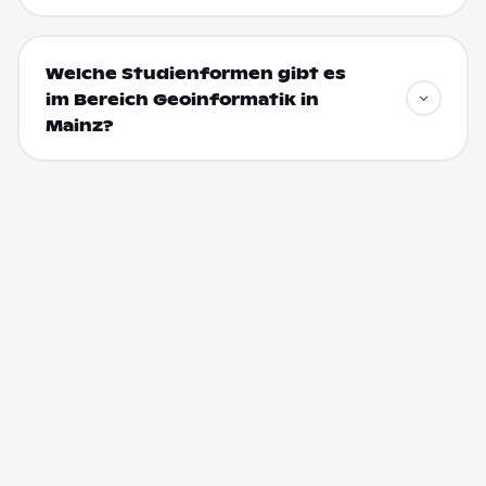
Welche Studienformen gibt es
im Bereich Geoinformatik in
Mainz?