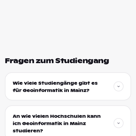
Fragen zum Studiengang
Wie viele Studiengänge gibt es
für Geoinformatik in Mainz?
An wie vielen Hochschulen kann
ich Geoinformatik in Mainz
studieren?