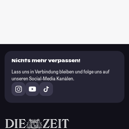
Nichts mehr verpassen!
Lass uns in Verbindung bleiben und folge uns auf
unseren Social-Media Kanälen.