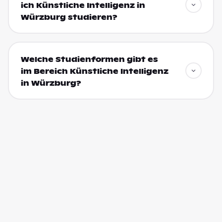
ich Künstliche Intelligenz in
Würzburg studieren?
Welche Studienformen gibt es
im Bereich Künstliche Intelligenz
in Würzburg?