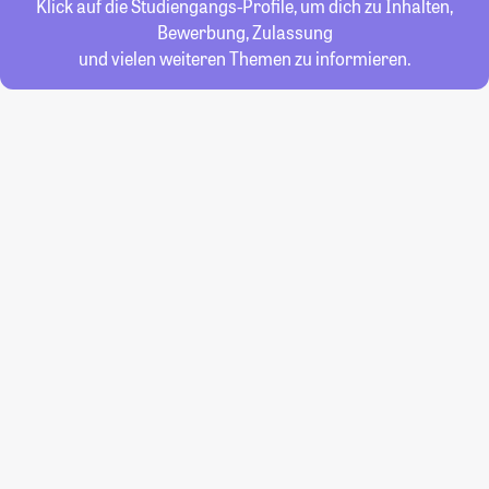
Klick auf die Studiengangs-Profile, um dich zu Inhalten,
Bewerbung, Zulassung
und vielen weiteren Themen zu informieren.