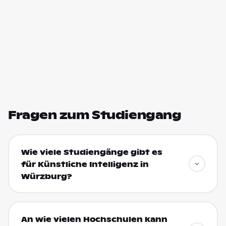
Fragen zum Studiengang
Wie viele Studiengänge gibt es
für Künstliche Intelligenz in
Würzburg?
An wie vielen Hochschulen kann