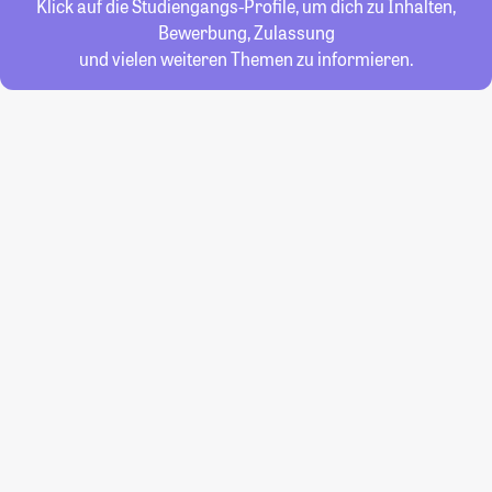
Klick auf die Studiengangs-Profile, um dich zu Inhalten,
Bewerbung, Zulassung
und vielen weiteren Themen zu informieren.