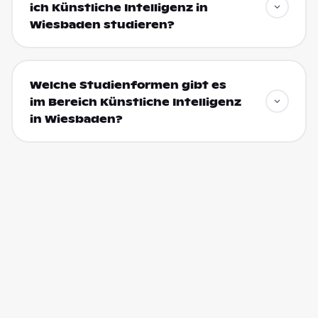
ich Künstliche Intelligenz in
Wiesbaden studieren?
Welche Studienformen gibt es
im Bereich Künstliche Intelligenz
in Wiesbaden?