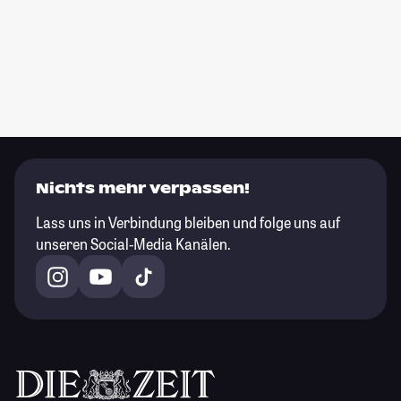
Nichts mehr verpassen!
Lass uns in Verbindung bleiben und folge uns auf
unseren Social-Media Kanälen.