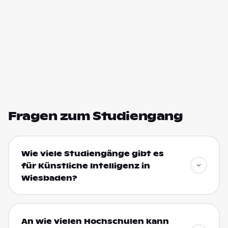
Fragen zum Studiengang
Wie viele Studiengänge gibt es
für Künstliche Intelligenz in
Wiesbaden?
An wie vielen Hochschulen kann