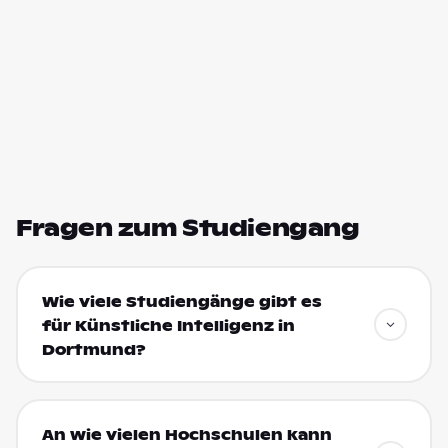
Fragen zum Studiengang
Wie viele Studiengänge gibt es
für Künstliche Intelligenz in
Dortmund?
An wie vielen Hochschulen kann