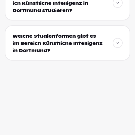
ich Künstliche Intelligenz in
Dortmund studieren?
Welche Studienformen gibt es
im Bereich Künstliche Intelligenz
in Dortmund?