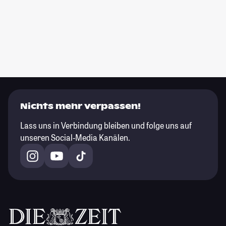
Nichts mehr verpassen!
Lass uns in Verbindung bleiben und folge uns auf
unseren Social-Media Kanälen.