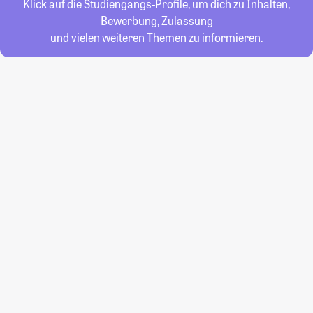
Klick auf die Studiengangs-Profile, um dich zu Inhalten,
Bewerbung, Zulassung
und vielen weiteren Themen zu informieren.