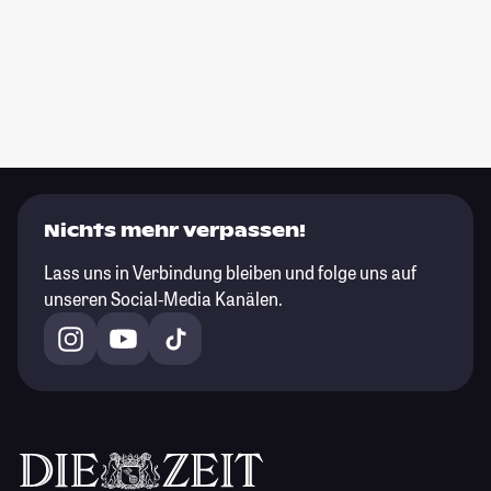
Nichts mehr verpassen!
Lass uns in Verbindung bleiben und folge uns auf
unseren Social-Media Kanälen.