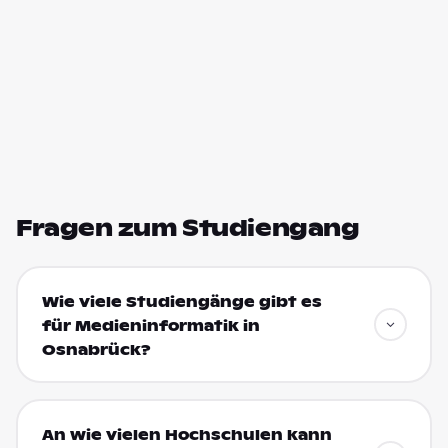
Fragen zum Studiengang
Wie viele Studiengänge gibt es
für Medieninformatik in
Osnabrück?
An wie vielen Hochschulen kann