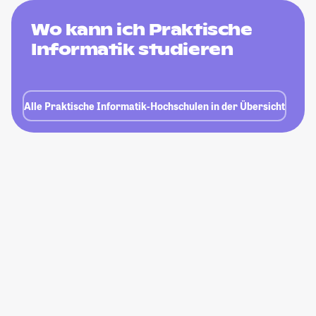
Wo kann ich Praktische
Informatik studieren
Alle Praktische Informatik-Hochschulen in der Übersicht