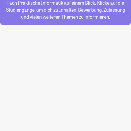
Fach
Praktische Informatik
auf einem Blick. Klicke auf die
Studiengänge, um dich zu Inhalten, Bewerbung, Zulassung
und vielen weiteren Themen zu informieren.