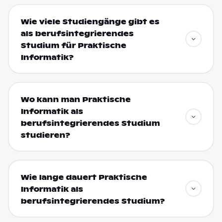
Wie viele Studiengänge gibt es
als berufsintegrierendes
Studium für Praktische
Informatik?
Wo kann man Praktische
Informatik als
berufsintegrierendes Studium
studieren?
Wie lange dauert Praktische
Informatik als
berufsintegrierendes Studium?