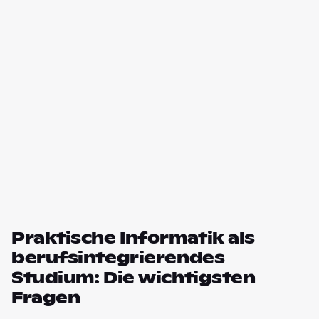
Praktische Informatik als
berufsintegrierendes
Studium: Die wichtigsten
Fragen