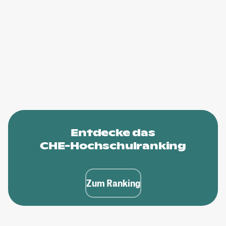
Entdecke das
CHE-Hochschulranking
Zum Ranking