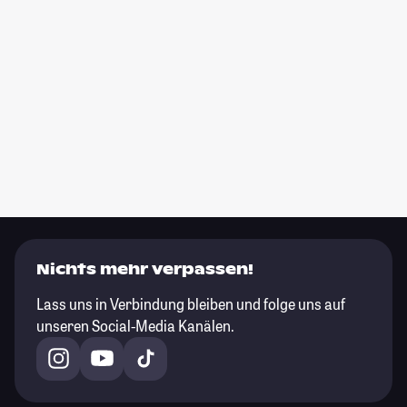
Nichts mehr verpassen!
Lass uns in Verbindung bleiben und folge uns auf
unseren Social-Media Kanälen.