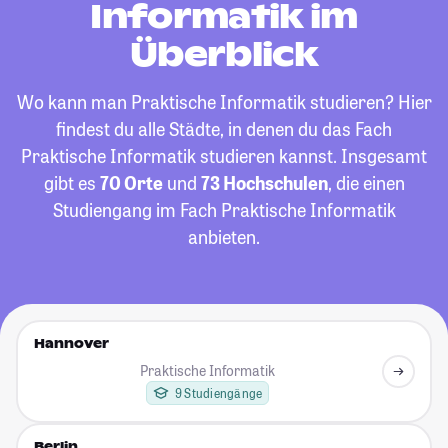
Informatik im
Überblick
Wo kann man Praktische Informatik studieren? Hier
findest du alle Städte, in denen du das Fach
Praktische Informatik studieren kannst. Insgesamt
gibt es
70 Orte
und
73 Hochschulen
, die einen
Studiengang im Fach Praktische Informatik
anbieten.
Hannover
Praktische Informatik
9 Studiengänge
Berlin