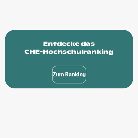
Entdecke das
CHE-Hochschulranking
Zum Ranking