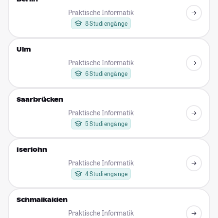
Praktische Informatik
8 Studiengänge
Ulm
Praktische Informatik
6 Studiengänge
Saarbrücken
Praktische Informatik
5 Studiengänge
Iserlohn
Praktische Informatik
4 Studiengänge
Schmalkalden
Praktische Informatik