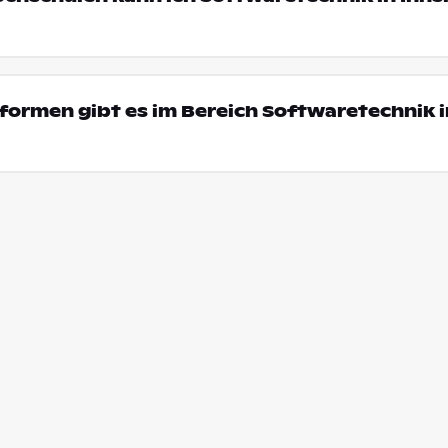
ormen gibt es im Bereich Softwaretechnik i