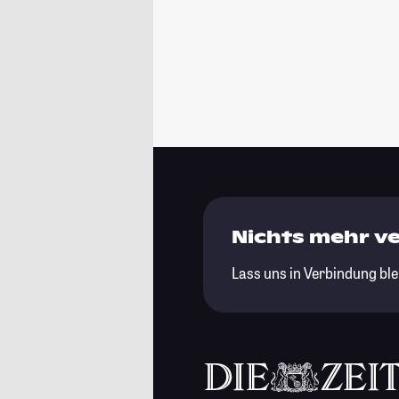
Nichts mehr v
Lass uns in Verbindung ble