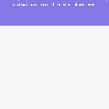
und vielen weiteren Themen zu informieren.