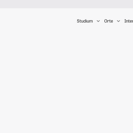
Studium
Orte
Inte