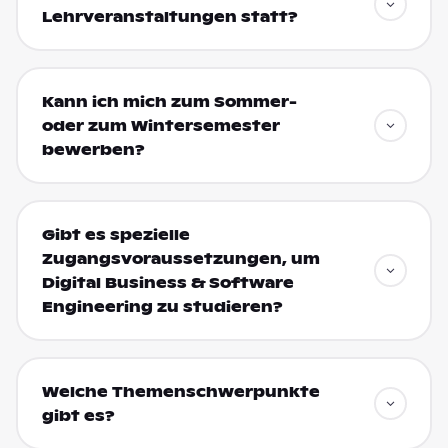
Lehrveranstaltungen statt?
Kann ich mich zum Sommer-
oder zum Wintersemester
bewerben?
Gibt es spezielle
Zugangsvoraussetzungen, um
Digital Business & Software
Engineering zu studieren?
Welche Themenschwerpunkte
gibt es?