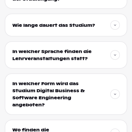
Wie lange dauert das Studium?
In welcher Sprache finden die
Lehrveranstaltungen statt?
In welcher Form wird das
Studium Digital Business &
Software Engineering
angeboten?
Wo finden die