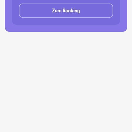
Zum Ranking