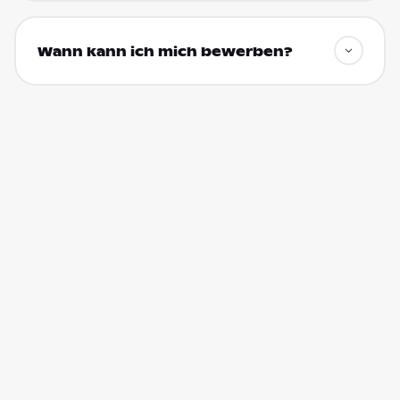
Wann kann ich mich bewerben?