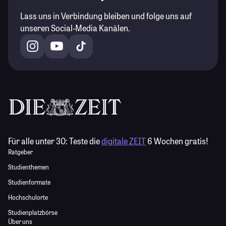
Lass uns in Verbindung bleiben und folge uns auf
unseren Social-Media Kanälen.
Für alle unter 30:
Teste die
digitale ZEIT
6 Wochen gratis!
Ratgeber
Studienthemen
Studienformate
Hochschulorte
Studienplatzbörse
Über uns