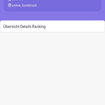
online, Innsbruck
Übersicht
Details
Ranking