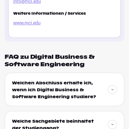
info@mci.edu
Weitere Informationen / Services
www.mci.edu
FAQ zu Digital Business &
Software Engineering
Welchen Abschluss erhalte ich,
wenn ich Digital Business &
Software Engineering studiere?
Welche Sachgebiete beinhaltet
der Studiengang?