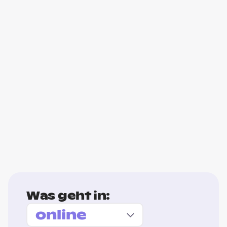
Was geht in: