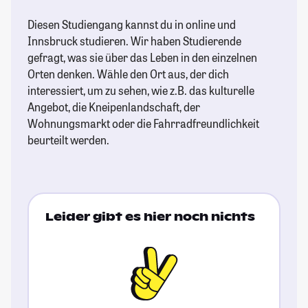
Diesen Studiengang kannst du in online und
Innsbruck studieren. Wir haben Studierende
gefragt, was sie über das Leben in den einzelnen
Orten denken. Wähle den Ort aus, der dich
interessiert, um zu sehen, wie z.B. das kulturelle
Angebot, die Kneipenlandschaft, der
Wohnungsmarkt oder die Fahrradfreundlichkeit
beurteilt werden.
Leider gibt es hier noch nichts