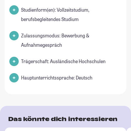
Studienform(en): Vollzeitstudium,
berufsbegleitendes Studium
Zulassungsmodus: Bewerbung &
Aufnahmegespräch
Trägerschaft: Ausländische Hochschulen
Hauptunterrichtssprache: Deutsch
Das könnte dich interessieren