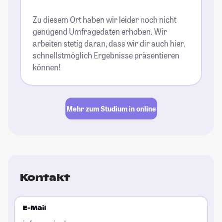
Zu diesem Ort haben wir leider noch nicht
genügend Umfragedaten erhoben. Wir
arbeiten stetig daran, dass wir dir auch hier,
schnellstmöglich Ergebnisse präsentieren
können!
Mehr zum Studium in online
Kontakt
E-Mail