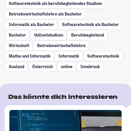
Softwaretechnik als berufsbegleitendes Studium
Betriebswirtschaftslehre als Bachelor
Informatik als Bachelor
Softwaretechnik als Bachelor
Bachelor
Vollzeitstudium
Berufsbegleitend
Wirtschaft
Betriebswirtschaftslehre
Mathe und Informatik
Informatik
Softwaretechnik
Ausland
Österreich
online
Innsbruck
Das könnte dich interessieren