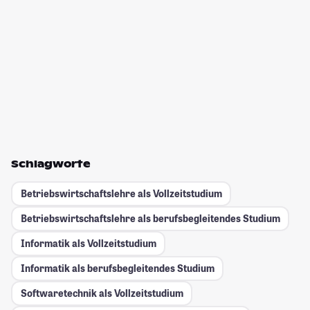
Schlagworte
Betriebswirtschaftslehre als Vollzeitstudium
Betriebswirtschaftslehre als berufsbegleitendes Studium
Informatik als Vollzeitstudium
Informatik als berufsbegleitendes Studium
Softwaretechnik als Vollzeitstudium