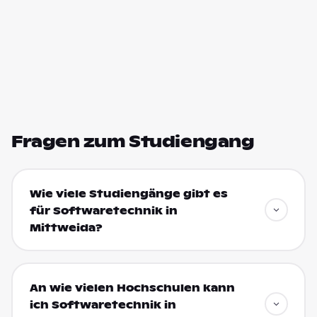
Fragen zum Studiengang
Wie viele Studiengänge gibt es
für Softwaretechnik in
Mittweida?
An wie vielen Hochschulen kann
ich Softwaretechnik in