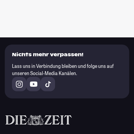
Nichts mehr verpassen!
Lass uns in Verbindung bleiben und folge uns auf
unseren Social-Media Kanälen.