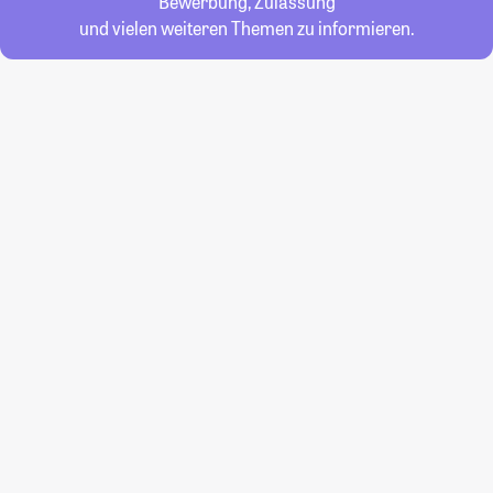
Bewerbung, Zulassung
und vielen weiteren Themen zu informieren.