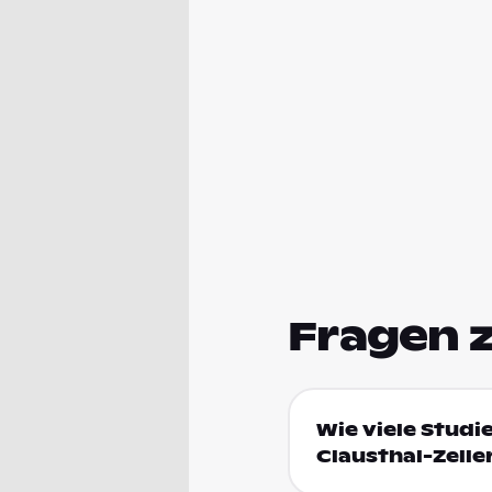
Fragen 
Wie viele Studi
Clausthal-Zelle