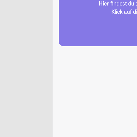
Hier findest du
Klick auf 