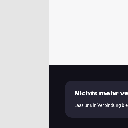
Nichts mehr v
Lass uns in Verbindung ble