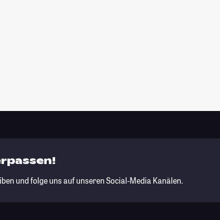
erpassen!
iben und folge uns auf unseren Social-Media Kanälen.