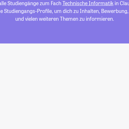
 alle Studiengänge zum Fach
Technische Informatik
in Clau
die Studiengangs-Profile, um dich zu Inhalten, Bewerbung
und vielen weiteren Themen zu informieren.