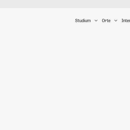
Studium
Orte
Inte