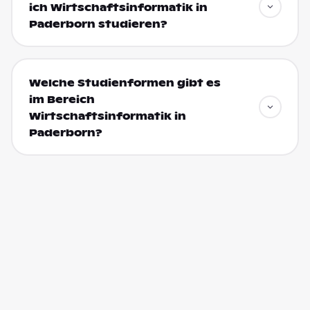
ich Wirtschaftsinformatik in
Paderborn studieren?
Welche Studienformen gibt es
im Bereich
Wirtschaftsinformatik in
Paderborn?