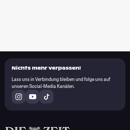
Nichts mehr verpassen!
Lass uns in Verbindung bleiben und folge uns auf
unseren Social-Media Kanälen.