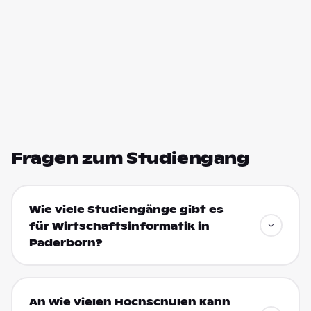
Fragen zum Studiengang
Wie viele Studiengänge gibt es
für Wirtschaftsinformatik in
Paderborn?
An wie vielen Hochschulen kann