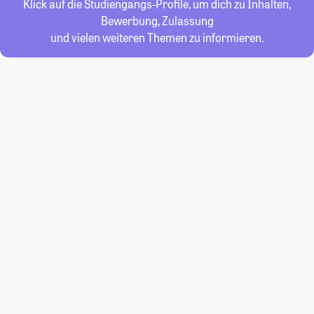
Klick auf die Studiengangs-Profile, um dich zu Inhalten,
Bewerbung, Zulassung
und vielen weiteren Themen zu informieren.