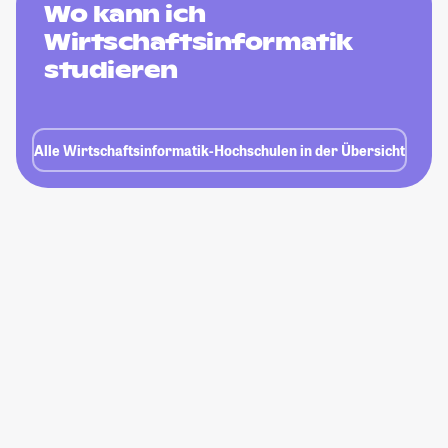
Wo kann ich
Wirtschaftsinformatik
studieren
Alle Wirtschaftsinformatik-Hochschulen in der Übersicht