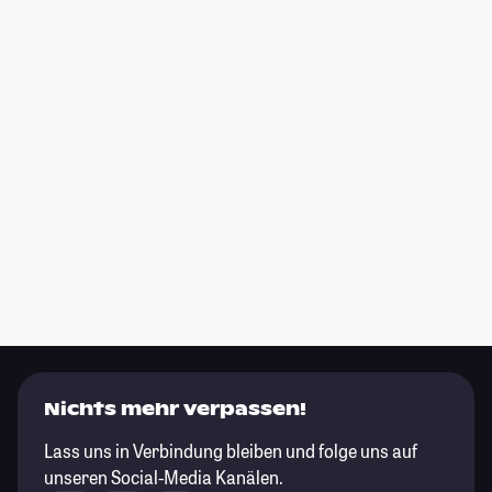
Nichts mehr verpassen!
Lass uns in Verbindung bleiben und folge uns auf
unseren Social-Media Kanälen.