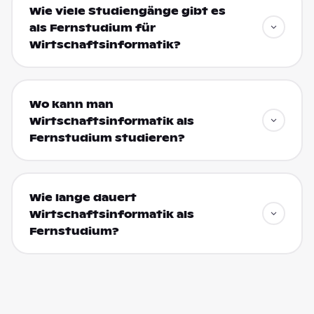
Wie viele Studiengänge gibt es
als Fernstudium für
Wirtschaftsinformatik?
Wo kann man
Wirtschaftsinformatik als
Fernstudium studieren?
Wie lange dauert
Wirtschaftsinformatik als
Fernstudium?