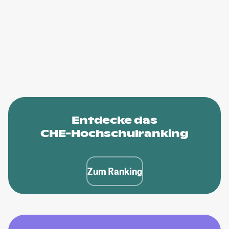
Entdecke das
CHE-Hochschulranking
Zum Ranking