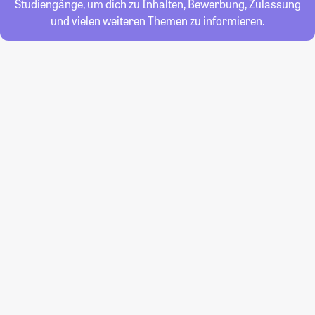
Studiengänge, um dich zu Inhalten, Bewerbung, Zulassung
und vielen weiteren Themen zu informieren.