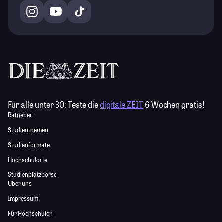
Für alle unter 30:
Teste die
digitale ZEIT
6 Wochen gratis!
Ratgeber
Studienthemen
Studienformate
Hochschulorte
Studienplatzbörse
Über uns
Impressum
Für Hochschulen