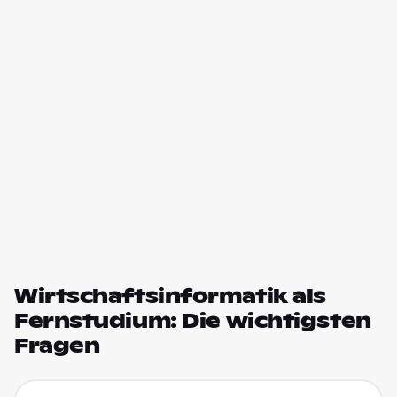
Wirtschaftsinformatik als
Fernstudium: Die wichtigsten
Fragen