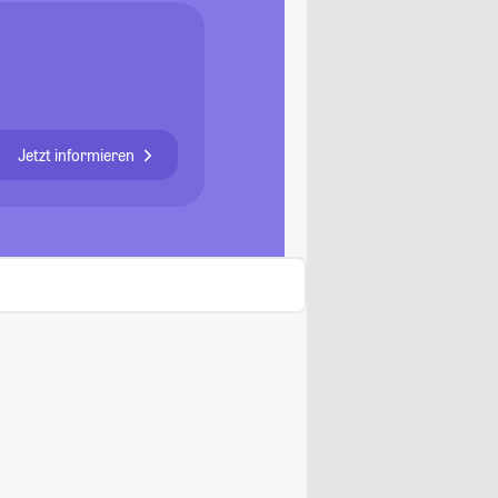
Jetzt informieren