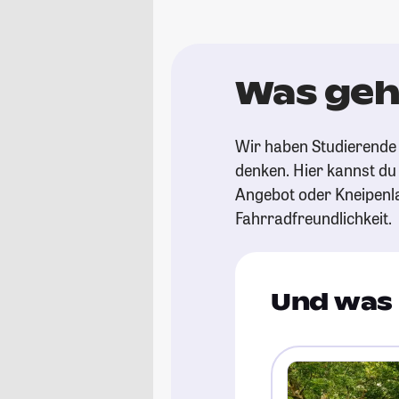
Was geh
Wir haben Studierende 
denken. Hier kannst du s
Angebot oder Kneipenl
Fahrradfreundlichkeit.
Und was 