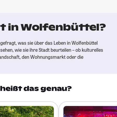
t in Wolfenbüttel?
gefragt, was sie über das Leben in Wolfenbüttel
ehen, wie sie ihre Stadt beurteilen – ob kulturelles
andschaft, den Wohnungsmarkt oder die
heißt das genau?