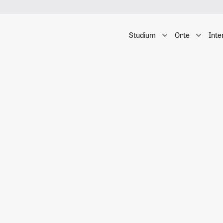
Studium
Orte
Inte