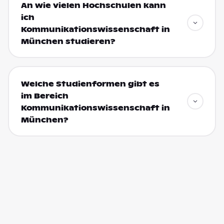
An wie vielen Hochschulen kann
ich
Kommunikationswissenschaft in
München studieren?
Welche Studienformen gibt es
im Bereich
Kommunikationswissenschaft in
München?