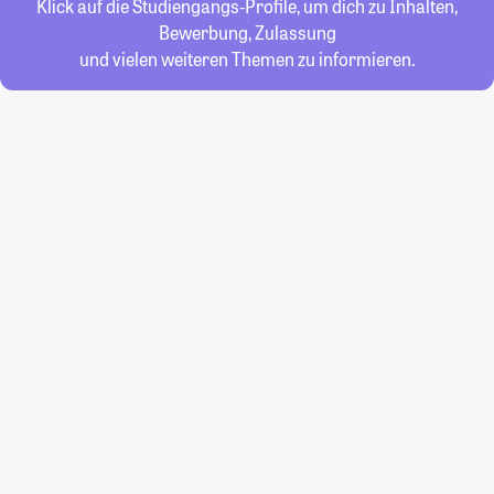
Klick auf die Studiengangs-Profile, um dich zu Inhalten,
Bewerbung, Zulassung
und vielen weiteren Themen zu informieren.