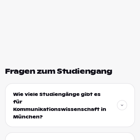
Fragen zum Studiengang
Wie viele Studiengänge gibt es
für
Kommunikationswissenschaft in
München?