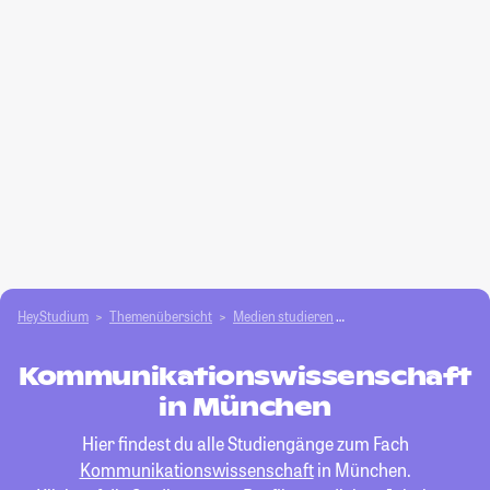
HeyStudium
Themenübersicht
Medien studieren
Kommunikationswisse
Kommunikationswissenschaft
in München
Hier findest du alle Studiengänge zum Fach
Kommunikationswissenschaft
in München.