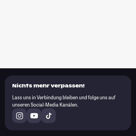
Nichts mehr verpassen!
Lass uns in Verbindung bleiben und folge uns auf
unseren Social-Media Kanälen.