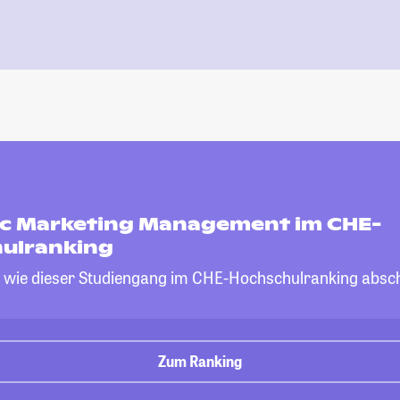
ic Marketing Management im CHE-
ulranking
, wie dieser Studiengang im CHE-Hochschulranking absch
Zum Ranking