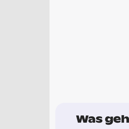
Was geht