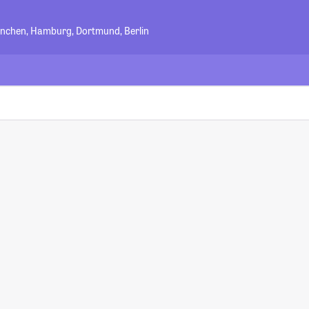
ünchen, Hamburg, Dortmund, Berlin