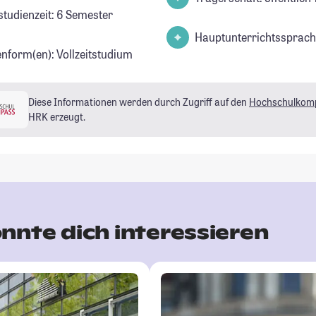
studienzeit: 6 Semester
Hauptunterrichtssprach
enform(en): Vollzeitstudium
Diese Informationen werden durch Zugriff auf den
Hochschulkom
HRK erzeugt.
nnte dich interessieren