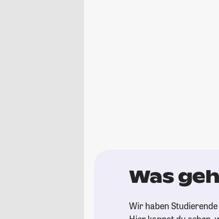
Was geh
Wir haben Studierende 
Hier kannst du sehen, w