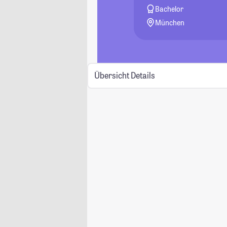
Bachelor
München
Übersicht
Details